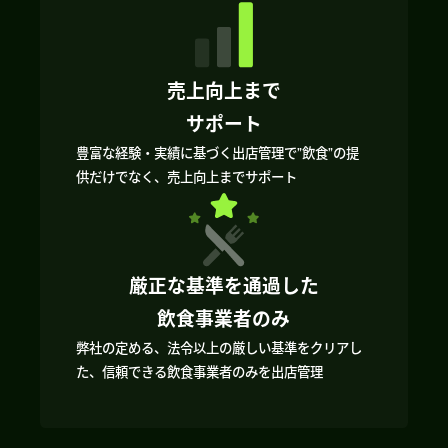
売上向上まで
サポート
豊富な経験・実績に基づく出店管理で”飲食”の提
供だけでなく、売上向上までサポート
厳正な基準を通過した
飲食事業者のみ
弊社の定める、法令以上の厳しい基準をクリアし
た、信頼できる飲食事業者のみを出店管理