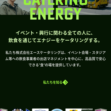
ENERGY
イベント・興行に関わる全ての人に、
飲食を通じてエナジーをケータリングする。
私たち株式会社エースケータリングは、イベント会場・スタジア
ム等への飲食事業者の出店マネジメントを中心に、高品質で安心
できる”食”の場を提供しています。
私たちを知る