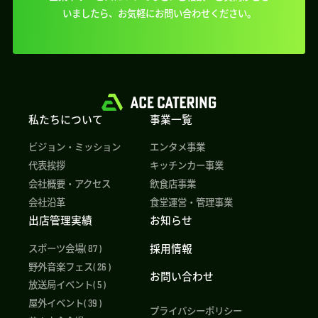
いましたら、
お気軽にお問い合わせください。
私たちについて
事業一覧
ビジョン・ミッション
エンタメ事業
代表挨拶
キッチンカー事業
会社概要・アクセス
飲食店事業
会社沿革
食堂運営・管理事業
出店管理実績
お知らせ
採用情報
スポーツ会場( 87 )
野外音楽フェス( 26 )
お問い合わせ
放送局イベント( 5 )
屋外イベント( 39 )
プライバシーポリシー