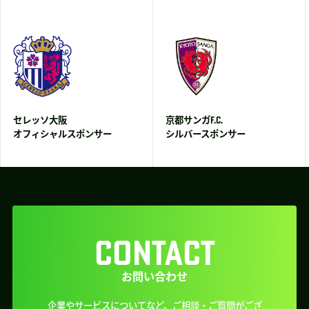
セレッソ大阪
京都サンガF.C.
オフィシャルスポンサー
シルバースポンサー
CONTACT
お問い合わせ
企業やサービスについてなど、ご相談・ご質問がござ