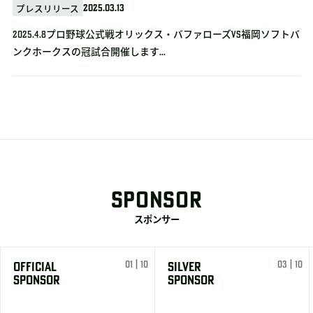
2025.03.13
プレスリリース
2025.4.8プロ野球公式戦オリックス・バファローズvs福岡ソフトバ
ンクホークスの冠試合開催します...
SPONSOR
スポンサー
01 | 10
03 | 10
OFFICIAL
SILVER
SPONSOR
SPONSOR