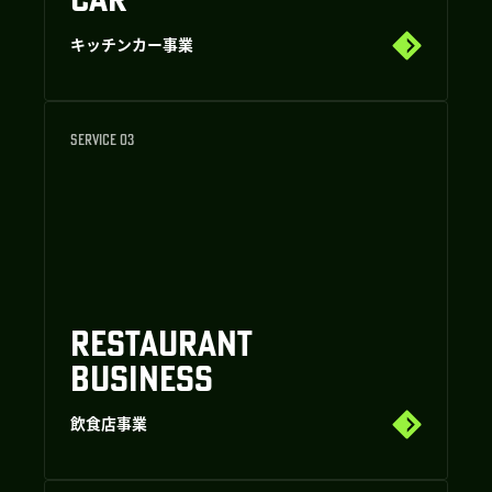
キッチンカー事業
SERVICE 03
RESTAURANT
BUSINESS
飲食店事業