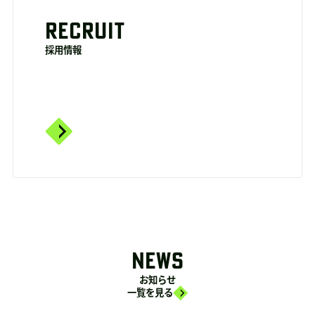
RECRUIT
採用情報
NEWS
お知らせ
一覧を見る