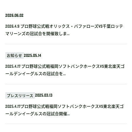
2026.06.02
2026.4.9 プロ野球公式戦オリックス・バファローズvs千葉ロッテ
マリーンズの冠試合を開催致しま...
2025.05.14
お知らせ
2025.4.17 プロ野球公式戦福岡ソフトバンクホークスVS東北楽天ゴ
ールデンイーグルスの冠試合を...
2025.03.13
プレスリリース
2025.4.17プロ野球公式戦福岡ソフトバンクホークスVS東北楽天ゴ
ールデンイーグルスの冠試合開催...