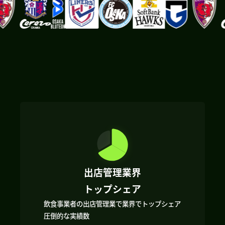
出店管理業界
トップシェア
飲食事業者の出店管理業で業界でトップシェア
圧倒的な実績数