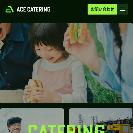
お問い合わせ
CATERING