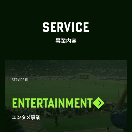
SERVICE
事業内容
SERVICE 01
ENTERTAINMENT
エンタメ事業