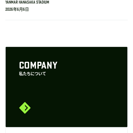
YANMAR HANASAKA STADIUM
2026年6月6日
COMPANY
私たちについて