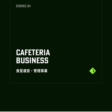
SERVICE 04
CAFETERIA
BUSINESS
食堂運営・管理事業