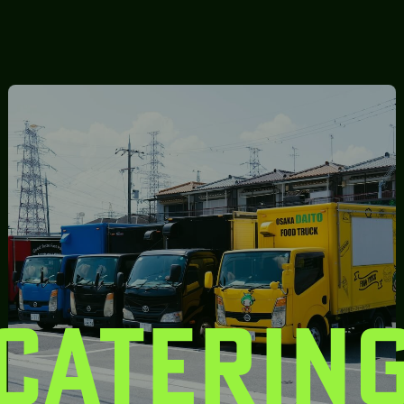
CATERIN