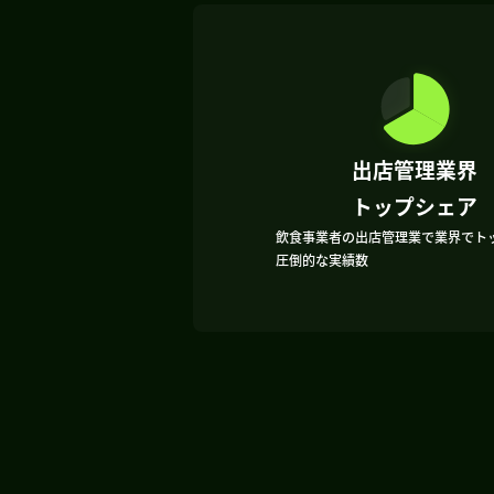
出店管理業界
トップシェア
飲食事業者の出店管理業で業界でト
圧倒的な実績数