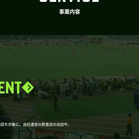
事業内容
ENT
施設を対象に、自社運営の飲食店の出店や、
。