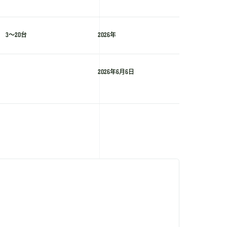
3～20台
2026年
2026年6月6日