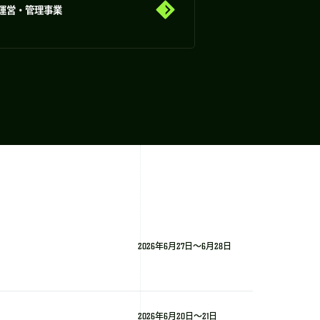
運営・管理事業
2026年6月27日～6月28日
2026年6月20日～21日