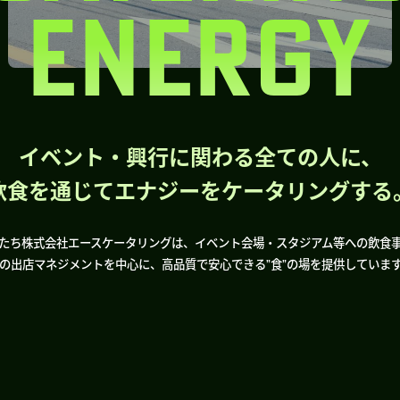
ENERGY
イベント・興行に関わる全ての人に、
飲食を通じてエナジーをケータリングする
たち株式会社エースケータリングは、イベント会場・スタジアム等への飲食
の出店マネジメントを中心に、高品質で安心できる”食”の場を提供していま