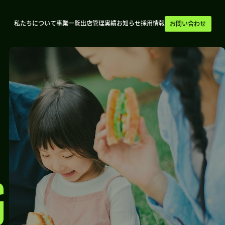
私たちについて
事業一覧
出店管理実績
お知らせ
採用情報
お問い合わせ
G