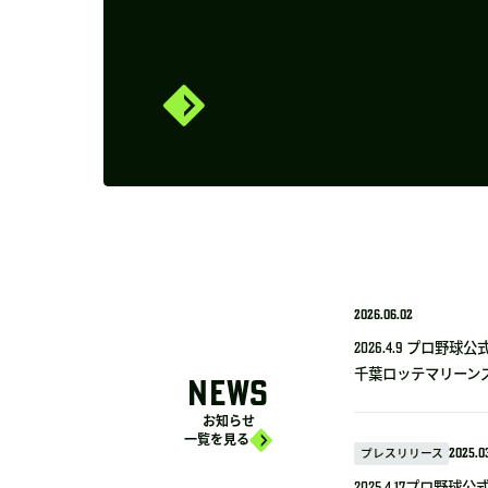
2026.06.02
2026.4.9 プロ
千葉ロッテマリーンズ
NEWS
お知らせ
一覧を見る
プレスリリース
2025.03
2025.4.17プロ