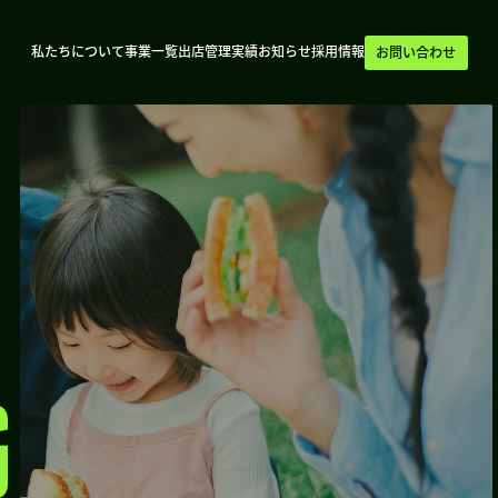
私たちについて
事業一覧
出店管理実績
お知らせ
採用情報
お問い合わせ
G