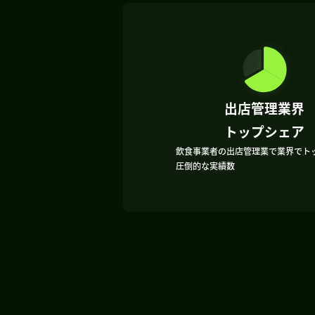
出店管理業界
トップシェア
飲食事業者の出店管理業で業界でト
圧倒的な実績数