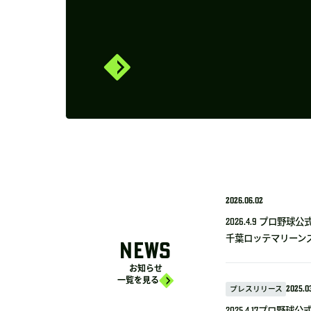
2026.06.02
2026.4.9 プロ
千葉ロッテマリーンズ
NEWS
お知らせ
一覧を見る
プレスリリース
2025.03
2025.4.17プロ