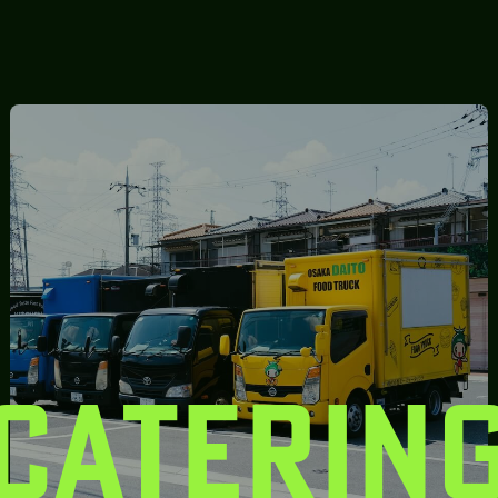
CATERIN