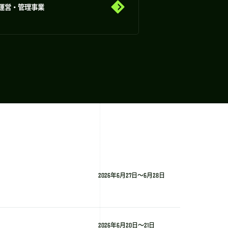
運営・管理事業
2026年6月27日～6月28日
2026年6月20日～21日