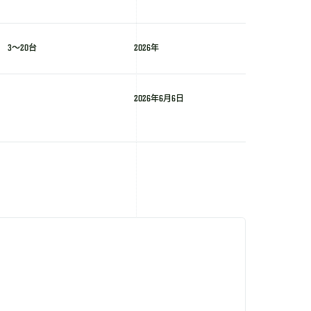
3～20台
2026年
2026年6月6日