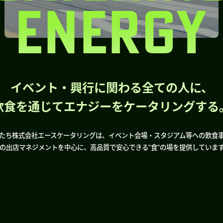
ENERGY
イベント・興行に関わる全ての人に、
飲食を通じてエナジーをケータリングする
たち株式会社エースケータリングは、イベント会場・スタジアム等への飲食
の出店マネジメントを中心に、高品質で安心できる”食”の場を提供していま