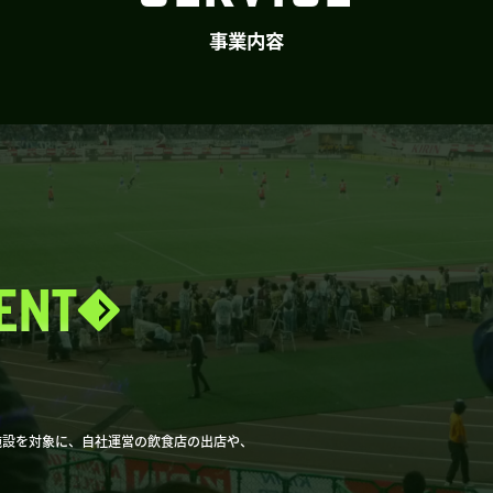
事業内容
ENT
施設を対象に、自社運営の飲食店の出店や、
。