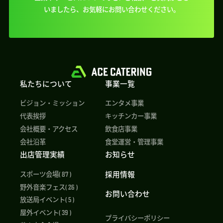
いましたら、
お気軽にお問い合わせください。
私たちについて
事業一覧
ビジョン・ミッション
エンタメ事業
代表挨拶
キッチンカー事業
会社概要・アクセス
飲食店事業
会社沿革
食堂運営・管理事業
出店管理実績
お知らせ
採用情報
スポーツ会場( 87 )
野外音楽フェス( 26 )
お問い合わせ
放送局イベント( 5 )
屋外イベント( 39 )
プライバシーポリシー