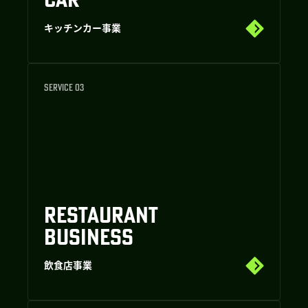
キッチンカー事業
SERVICE 03
RESTAURANT
BUSINESS
飲食店事業