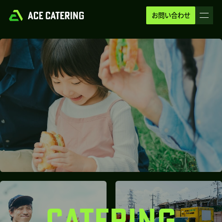
お問い合わせ
CATERING