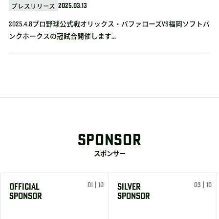
2025.03.13
プレスリリース
2025.4.8プロ野球公式戦オリックス・バファローズvs福岡ソフトバ
ンクホークスの冠試合開催します...
SPONSOR
スポンサー
01 | 10
03 | 10
OFFICIAL
SILVER
SPONSOR
SPONSOR