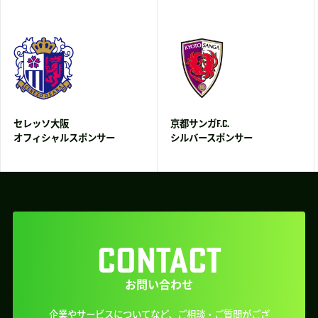
セレッソ大阪
京都サンガF.C.
オフィシャルスポンサー
シルバースポンサー
CONTACT
お問い合わせ
企業やサービスについてなど、ご相談・ご質問がござ