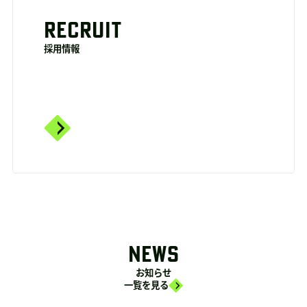
RECRUIT
採用情報
NEWS
お知らせ
一覧を見る