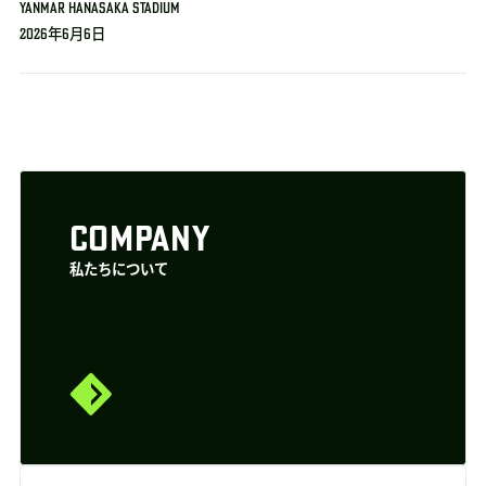
YANMAR HANASAKA STADIUM
2026年6月6日
COMPANY
私たちについて