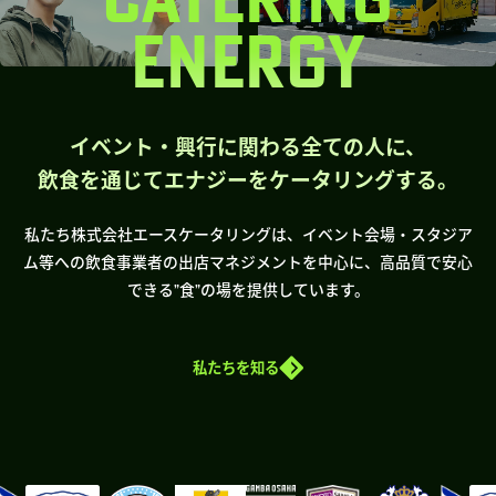
ENERGY
イベント・興行に関わる全ての人に、
飲食を通じてエナジーをケータリングする。
私たち株式会社エースケータリングは、イベント会場・スタジア
ム等への飲食事業者の出店マネジメントを中心に、高品質で安心
できる”食”の場を提供しています。
私たちを知る