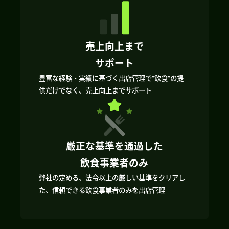
売上向上まで
サポート
豊富な経験・実績に基づく出店管理で”飲食”の提
供だけでなく、売上向上までサポート
厳正な基準を通過した
飲食事業者のみ
弊社の定める、法令以上の厳しい基準をクリアし
た、信頼できる飲食事業者のみを出店管理