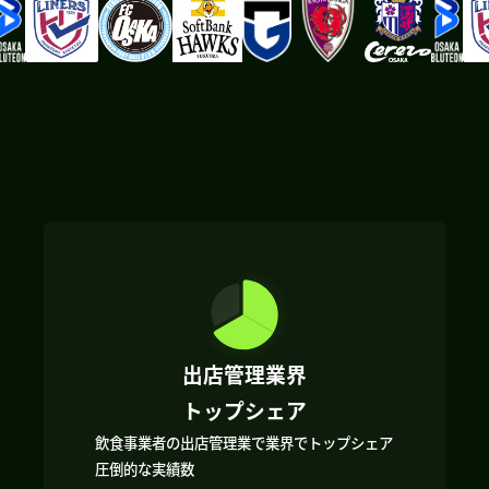
出店管理業界
トップシェア
飲食事業者の出店管理業で業界でトップシェア
圧倒的な実績数