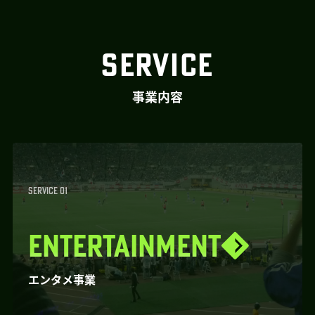
SERVICE
事業内容
SERVICE 01
ENTERTAINMENT
エンタメ事業