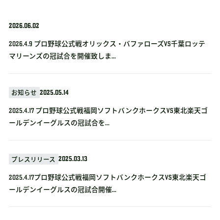
2026.06.02
2026.4.9 プロ野球公式戦オリックス・バファローズvs千葉ロッテ
マリーンズの冠試合を開催致しま...
2025.05.14
お知らせ
2025.4.17 プロ野球公式戦福岡ソフトバンクホークスVS東北楽天ゴ
ールデンイーグルスの冠試合を...
2025.03.13
プレスリリース
2025.4.17プロ野球公式戦福岡ソフトバンクホークスVS東北楽天ゴ
ールデンイーグルスの冠試合開催...