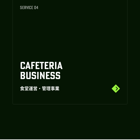
SERVICE 04
CAFETERIA
BUSINESS
食堂運営・管理事業