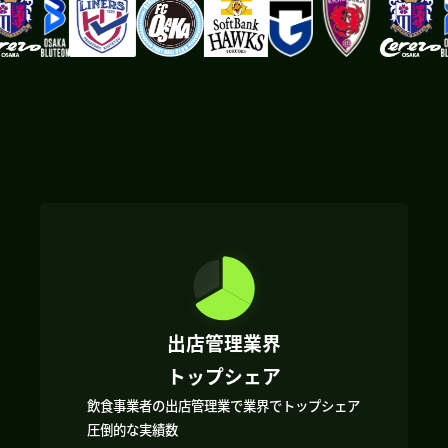
出店管理業界
トップシェア
飲食事業者の出店管理業で業界でトップシェア
圧倒的な実績数