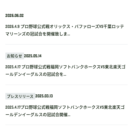
2026.06.02
2026.4.9 プロ野球公式戦オリックス・バファローズvs千葉ロッテ
マリーンズの冠試合を開催致しま...
2025.05.14
お知らせ
2025.4.17 プロ野球公式戦福岡ソフトバンクホークスVS東北楽天ゴ
ールデンイーグルスの冠試合を...
2025.03.13
プレスリリース
2025.4.17プロ野球公式戦福岡ソフトバンクホークスVS東北楽天ゴ
ールデンイーグルスの冠試合開催...