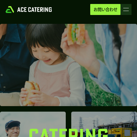
お問い合わせ
CATERING