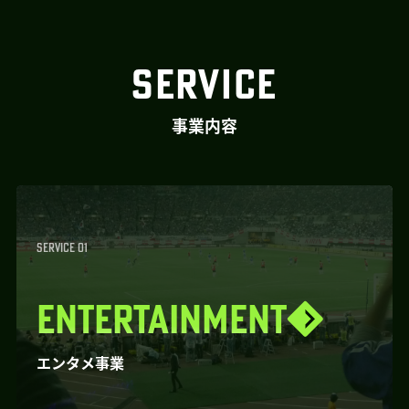
SERVICE
事業内容
SERVICE 01
ENTERTAINMENT
エンタメ事業