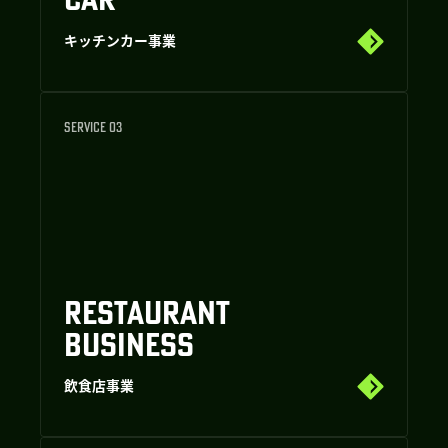
キッチンカー事業
SERVICE 03
RESTAURANT
BUSINESS
飲食店事業