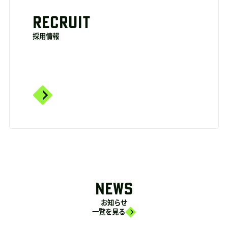
RECRUIT
採用情報
NEWS
お知らせ
一覧を見る