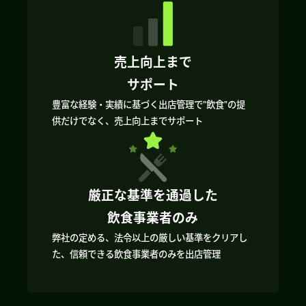
売上向上まで
サポート
豊富な経験・実績に基づく出店管理で”飲食”の提
供だけでなく、売上向上までサポート
厳正な基準を通過した
飲食事業者のみ
弊社の定める、法令以上の厳しい基準をクリアし
た、信頼できる飲食事業者のみを出店管理