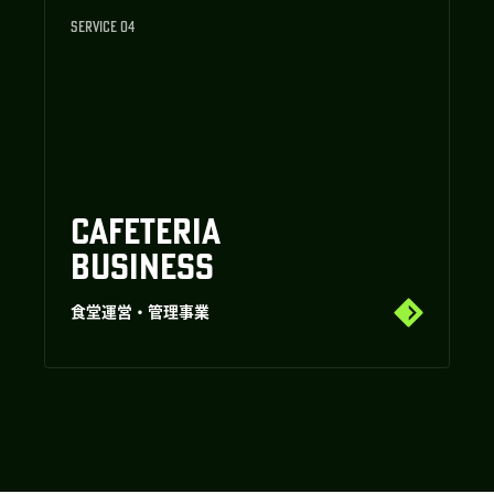
SERVICE 04
CAFETERIA
BUSINESS
食堂運営・管理事業