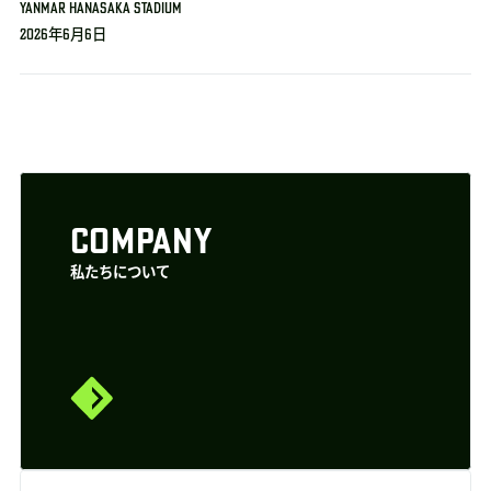
YANMAR HANASAKA STADIUM
2026年6月6日
COMPANY
私たちについて