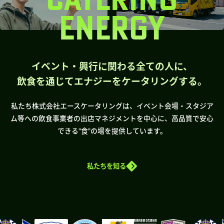
ENERGY
イベント・興行に関わる全ての人に、
飲食を通じてエナジーをケータリングする。
私たち株式会社エースケータリングは、イベント会場・スタジア
ム等への飲食事業者の出店マネジメントを中心に、高品質で安心
できる”食”の場を提供しています。
私たちを知る