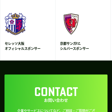
セレッソ大阪
京都サンガF.C.
オフィシャルスポンサー
シルバースポンサー
CONTACT
お問い合わせ
企業やサービスについてなど、ご相談・ご質問がござ