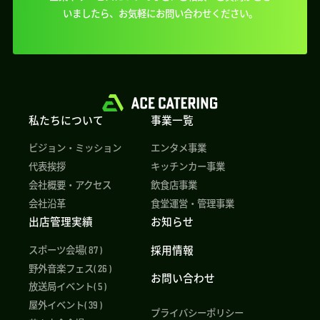
いましたら、
お気軽にお問い合わせください。
私たちについて
事業一覧
ビジョン・ミッション
エンタメ事業
代表挨拶
キッチンカー事業
会社概要・アクセス
飲食店事業
会社沿革
食堂運営・管理事業
出店管理実績
お知らせ
採用情報
スポーツ会場( 87 )
野外音楽フェス( 26 )
お問い合わせ
放送局イベント( 5 )
屋外イベント( 39 )
プライバシーポリシー