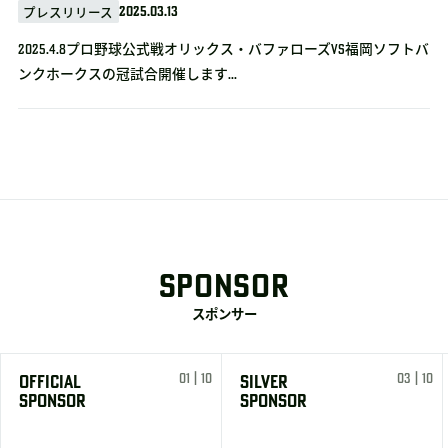
2025.03.13
プレスリリース
2025.4.8プロ野球公式戦オリックス・バファローズvs福岡ソフトバ
ンクホークスの冠試合開催します...
SPONSOR
スポンサー
01 | 10
03 | 10
OFFICIAL
SILVER
SPONSOR
SPONSOR