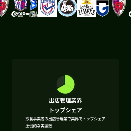
出店管理業界
トップシェア
飲食事業者の出店管理業で業界でトップシェア
圧倒的な実績数