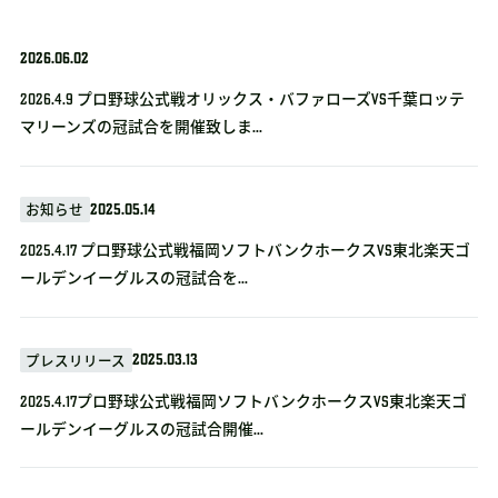
2026.06.02
2026.4.9 プロ野球公式戦オリックス・バファローズvs千葉ロッテ
マリーンズの冠試合を開催致しま...
2025.05.14
お知らせ
2025.4.17 プロ野球公式戦福岡ソフトバンクホークスVS東北楽天ゴ
ールデンイーグルスの冠試合を...
2025.03.13
プレスリリース
2025.4.17プロ野球公式戦福岡ソフトバンクホークスVS東北楽天ゴ
ールデンイーグルスの冠試合開催...