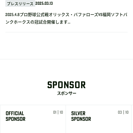
2025.03.13
プレスリリース
2025.4.8プロ野球公式戦オリックス・バファローズvs福岡ソフトバ
ンクホークスの冠試合開催します...
SPONSOR
スポンサー
01 | 10
03 | 10
OFFICIAL
SILVER
SPONSOR
SPONSOR