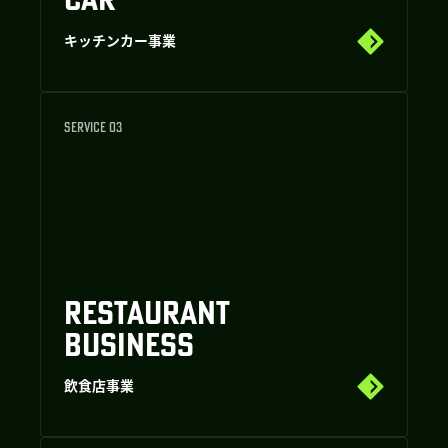
キッチンカー事業
SERVICE 03
RESTAURANT
BUSINESS
飲食店事業