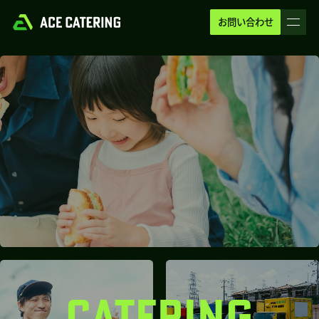
お問い合わせ
CATERING