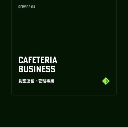
SERVICE 04
CAFETERIA
BUSINESS
食堂運営・管理事業