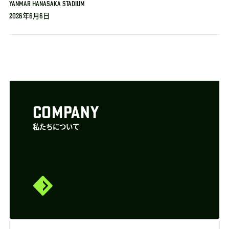
YANMAR HANASAKA STADIUM
2026年6月6日
COMPANY
私たちについて