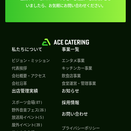
いましたら、
お気軽にお問い合わせください。
私たちについて
事業一覧
ビジョン・ミッション
エンタメ事業
代表挨拶
キッチンカー事業
会社概要・アクセス
飲食店事業
会社沿革
食堂運営・管理事業
出店管理実績
お知らせ
採用情報
スポーツ会場( 87 )
野外音楽フェス( 26 )
お問い合わせ
放送局イベント( 5 )
屋外イベント( 39 )
プライバシーポリシー