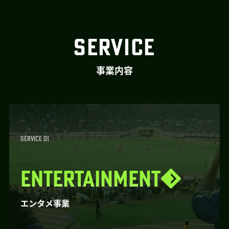
SERVICE
事業内容
SERVICE 01
ENTERTAINMENT
エンタメ事業