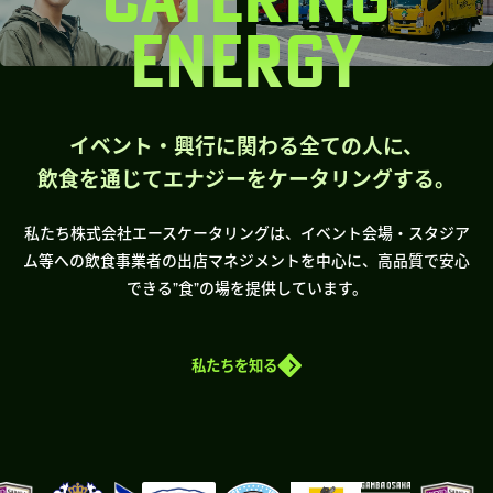
ENERGY
イベント・興行に関わる全ての人に、
飲食を通じてエナジーをケータリングする。
私たち株式会社エースケータリングは、イベント会場・スタジア
ム等への飲食事業者の出店マネジメントを中心に、高品質で安心
できる”食”の場を提供しています。
私たちを知る