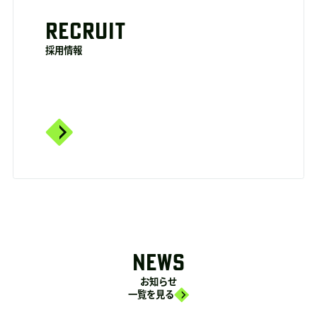
RECRUIT
採用情報
NEWS
お知らせ
一覧を見る