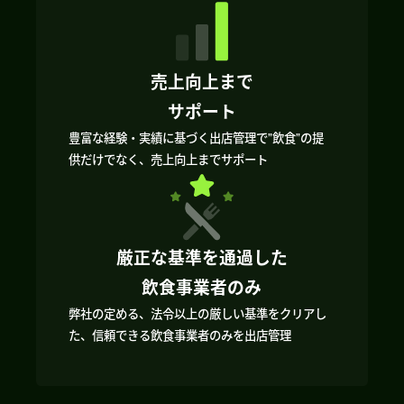
売上向上まで
サポート
豊富な経験・実績に基づく出店管理で”飲食”の提
供だけでなく、売上向上までサポート
厳正な基準を通過した
飲食事業者のみ
弊社の定める、法令以上の厳しい基準をクリアし
た、信頼できる飲食事業者のみを出店管理