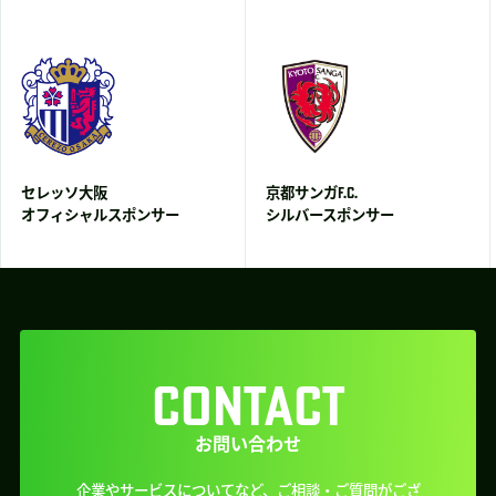
セレッソ大阪
京都サンガF.C.
オフィシャルスポンサー
シルバースポンサー
CONTACT
お問い合わせ
企業やサービスについてなど、ご相談・ご質問がござ