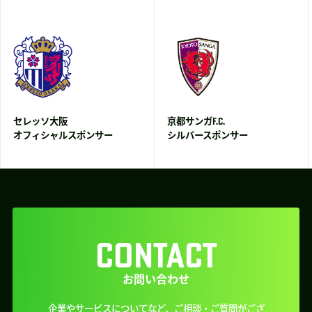
セレッソ大阪
京都サンガF.C.
オフィシャルスポンサー
シルバースポンサー
CONTACT
お問い合わせ
企業やサービスについてなど、ご相談・ご質問がござ