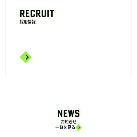
RECRUIT
採用情報
NEWS
お知らせ
一覧を見る