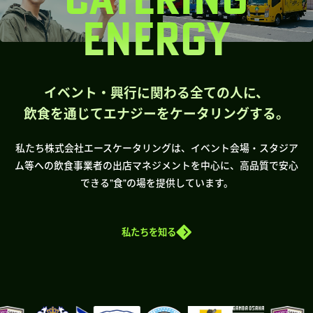
ENERGY
イベント・興行に関わる全ての人に、
飲食を通じてエナジーをケータリングする。
私たち株式会社エースケータリングは、イベント会場・スタジア
ム等への飲食事業者の出店マネジメントを中心に、高品質で安心
できる”食”の場を提供しています。
私たちを知る