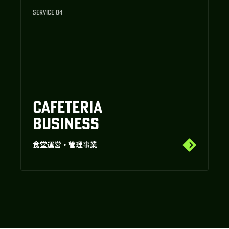
SERVICE 04
CAFETERIA
BUSINESS
食堂運営・管理事業