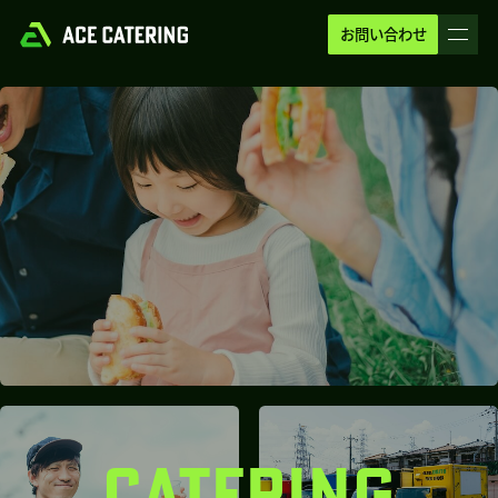
お問い合わせ
CATERING