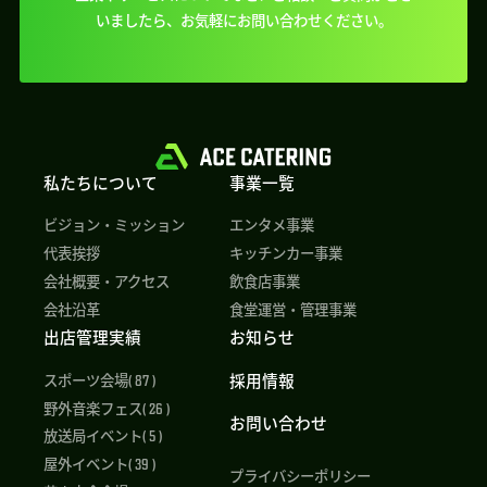
いましたら、
お気軽にお問い合わせください。
私たちについて
事業一覧
ビジョン・ミッション
エンタメ事業
代表挨拶
キッチンカー事業
会社概要・アクセス
飲食店事業
会社沿革
食堂運営・管理事業
出店管理実績
お知らせ
採用情報
スポーツ会場( 87 )
野外音楽フェス( 26 )
お問い合わせ
放送局イベント( 5 )
屋外イベント( 39 )
プライバシーポリシー