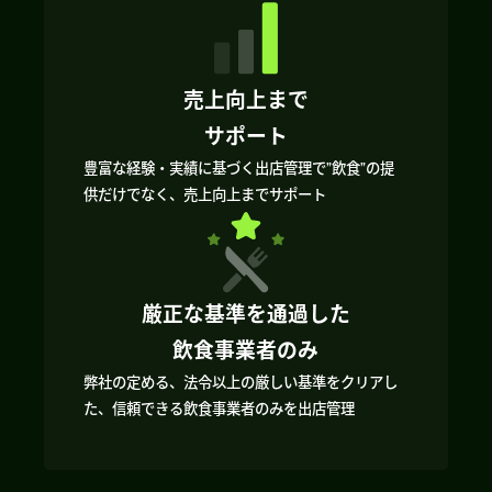
売上向上まで
サポート
豊富な経験・実績に基づく出店管理で”飲食”の提
供だけでなく、売上向上までサポート
厳正な基準を通過した
飲食事業者のみ
弊社の定める、法令以上の厳しい基準をクリアし
た、信頼できる飲食事業者のみを出店管理