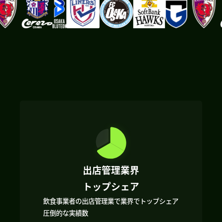
出店管理業界
トップシェア
飲食事業者の出店管理業で業界でトップシェア
圧倒的な実績数