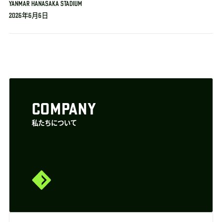
YANMAR HANASAKA STADIUM
2026年6月6日
COMPANY
私たちについて