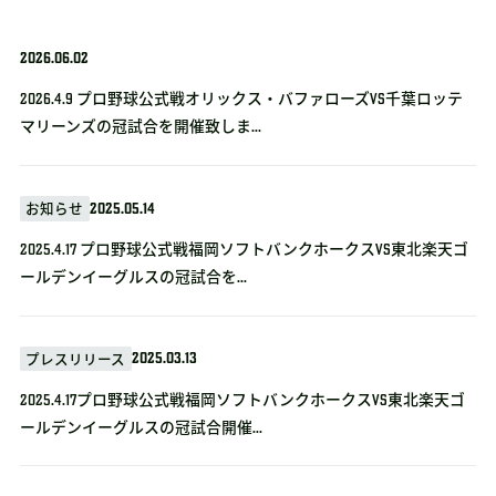
2026.06.02
2026.4.9 プロ野球公式戦オリックス・バファローズvs千葉ロッテ
マリーンズの冠試合を開催致しま...
2025.05.14
お知らせ
2025.4.17 プロ野球公式戦福岡ソフトバンクホークスVS東北楽天ゴ
ールデンイーグルスの冠試合を...
2025.03.13
プレスリリース
2025.4.17プロ野球公式戦福岡ソフトバンクホークスVS東北楽天ゴ
ールデンイーグルスの冠試合開催...