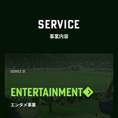
SERVICE
事業内容
SERVICE 01
ENTERTAINMENT
エンタメ事業