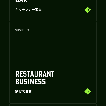
キッチンカー事業
SERVICE 03
RESTAURANT
BUSINESS
飲食店事業