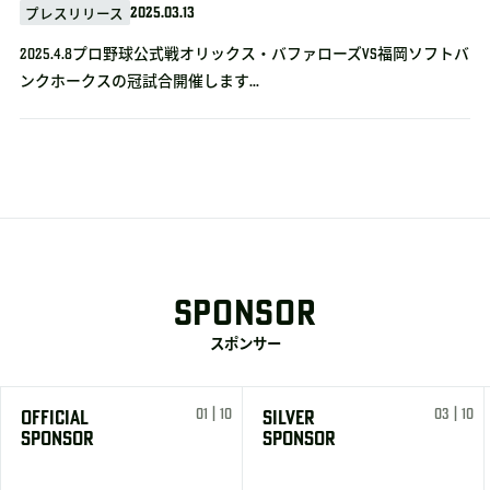
2025.03.13
プレスリリース
2025.4.8プロ野球公式戦オリックス・バファローズvs福岡ソフトバ
ンクホークスの冠試合開催します...
SPONSOR
スポンサー
01 | 10
03 | 10
OFFICIAL
SILVER
SPONSOR
SPONSOR