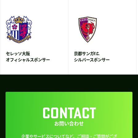
セレッソ大阪
京都サンガF.C.
オフィシャルスポンサー
シルバースポンサー
CONTACT
お問い合わせ
企業やサービスについてなど、ご相談・ご質問がござ