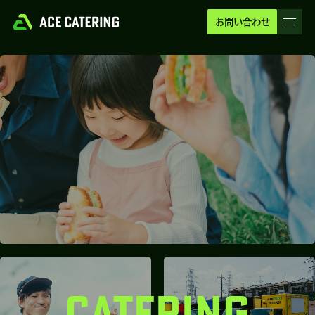
お問い合わせ
CATERING