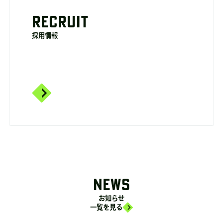
RECRUIT
採用情報
NEWS
お知らせ
一覧を見る