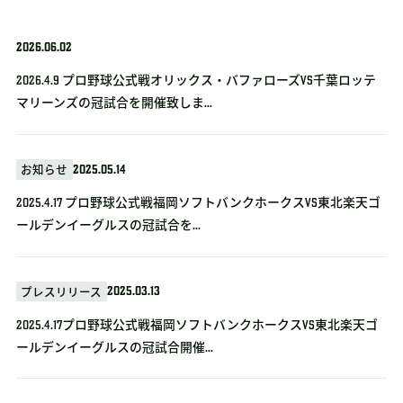
2026.06.02
2026.4.9 プロ野球公式戦オリックス・バファローズvs千葉ロッテ
マリーンズの冠試合を開催致しま...
2025.05.14
お知らせ
2025.4.17 プロ野球公式戦福岡ソフトバンクホークスVS東北楽天ゴ
ールデンイーグルスの冠試合を...
2025.03.13
プレスリリース
2025.4.17プロ野球公式戦福岡ソフトバンクホークスVS東北楽天ゴ
ールデンイーグルスの冠試合開催...