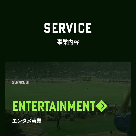
SERVICE
事業内容
SERVICE 01
ENTERTAINMENT
エンタメ事業