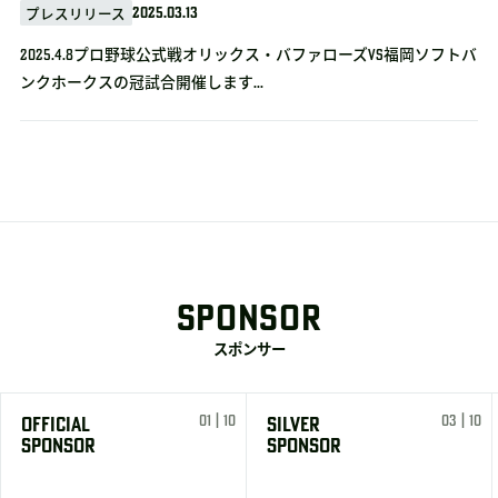
2025.03.13
プレスリリース
2025.4.8プロ野球公式戦オリックス・バファローズvs福岡ソフトバ
ンクホークスの冠試合開催します...
SPONSOR
スポンサー
01 | 10
03 | 10
OFFICIAL
SILVER
SPONSOR
SPONSOR