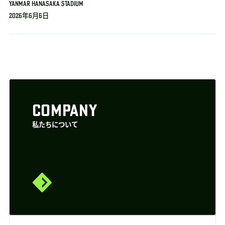
YANMAR HANASAKA STADIUM
2026年6月6日
COMPANY
私たちについて