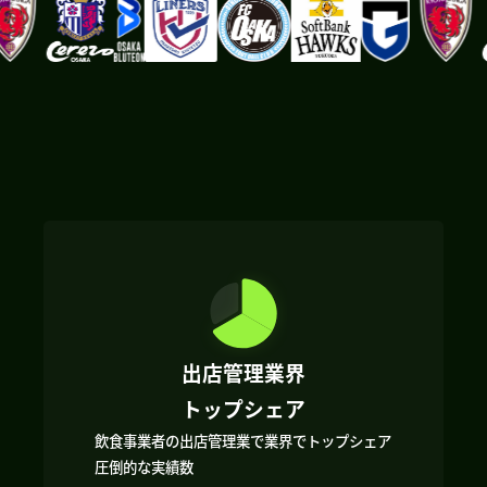
出店管理業界
トップシェア
飲食事業者の出店管理業で業界でトップシェア
圧倒的な実績数