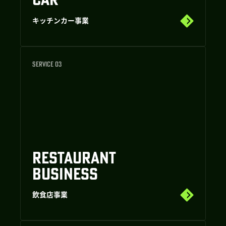
キッチンカー事業
SERVICE 03
RESTAURANT
BUSINESS
飲食店事業