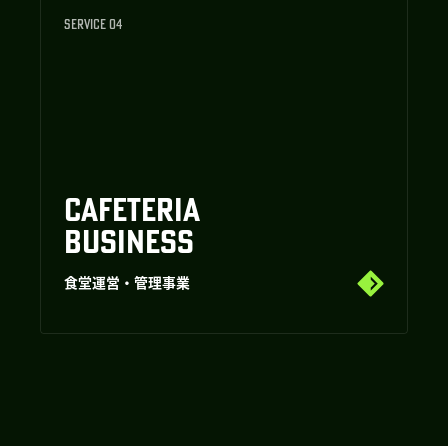
SERVICE 04
CAFETERIA
BUSINESS
食堂運営・管理事業