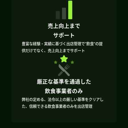
売上向上まで
サポート
豊富な経験・実績に基づく出店管理で”飲食”の提
供だけでなく、売上向上までサポート
厳正な基準を通過した
飲食事業者のみ
弊社の定める、法令以上の厳しい基準をクリアし
た、信頼できる飲食事業者のみを出店管理