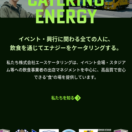
ENERGY
イベント・興行に関わる全ての人に、
飲食を通じてエナジーをケータリングする。
私たち株式会社エースケータリングは、イベント会場・スタジア
ム等への飲食事業者の出店マネジメントを中心に、高品質で安心
できる”食”の場を提供しています。
私たちを知る