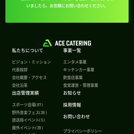
いましたら、
お気軽にお問い合わせください。
私たちについて
事業一覧
ビジョン・ミッション
エンタメ事業
代表挨拶
キッチンカー事業
会社概要・アクセス
飲食店事業
会社沿革
食堂運営・管理事業
出店管理実績
お知らせ
採用情報
スポーツ会場( 87 )
野外音楽フェス( 26 )
お問い合わせ
放送局イベント( 5 )
屋外イベント( 39 )
プライバシーポリシー