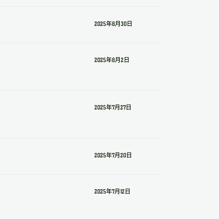
2025年8月30日
2025年8月2日
2025年7月27日
2025年7月20日
2025年7月12日