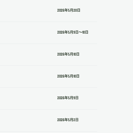
2026年5月20日
2026年5月9日～10日
2026年5月10日
2026年5月10日
2026年5月9日
2026年5月2日