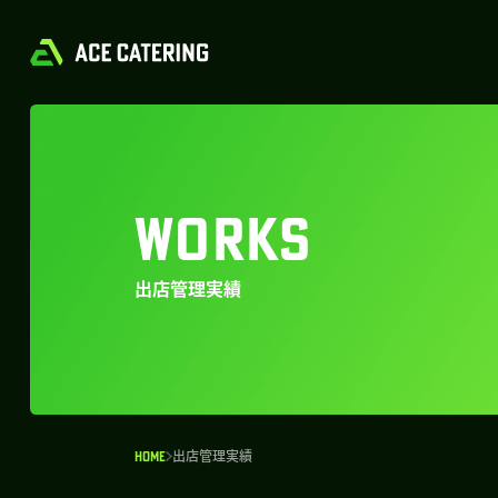
WORKS
出店管理実績
HOME
出店管理実績