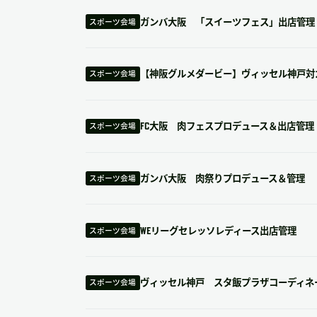
ガンバ大阪 「スイーツフェス」出店管理
スポーツ会場
【神阪グルメダービー】ヴィッセル神戸対
スポーツ会場
FC大阪 肉フェスプロデュース＆出店管理
スポーツ会場
ガンバ大阪 肉祭りプロデュース＆管理
スポーツ会場
WEリーグセレッソレディース出店管理
スポーツ会場
ヴィッセル神戸 スタ飯プラザコーディネ
スポーツ会場