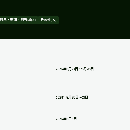
競馬・競艇・競輪場( 3 )
その他( 15 )
2026年6月27日～6月28日
2026年6月20日～21日
2026年6月6日