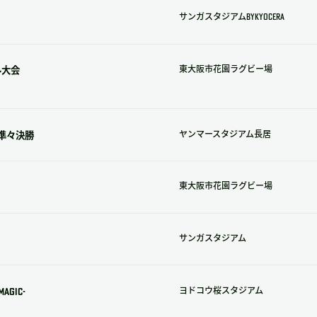
サンガスタジアムbyKYOCERA
ル大会
東大阪市花園ラグビー場
準々決勝
ヤンマースタジアム長居
東大阪市花園ラグビー場
サンガスタジアム
MAGIC-
ヨドコウ桜スタジアム