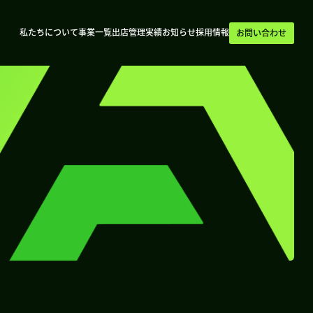
私たちについて
事業一覧
出店管理実績
お知らせ
採用情報
お問い合わせ