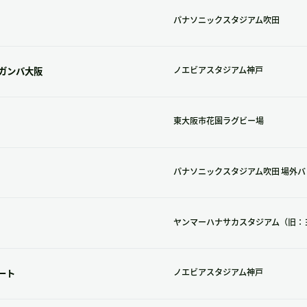
パナソニックスタジアム吹田
ガンバ大阪
ノエビアスタジアム神戸
東大阪市花園ラグビー場
パナソニックスタジアム吹田 場外バ
ヤンマーハナサカスタジアム（旧：
ート
ノエビアスタジアム神戸