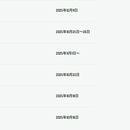
2025年12月11日
2025年10月25日～26日
2025年11月1日～
2025年10月22日
2025年10月18日
2025年10月18日