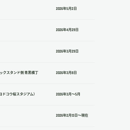
2026年5月2日
2026年4月29日
2026年3月29日
ックスタンド側 青黒横丁
2026年3月8日
ヨドコウ桜スタジアム）
2026年3月～5月
2026年2月13日～現在