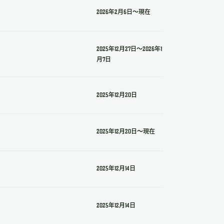
2026年2月6日～現在
2025年12月27日～2026年1
月7日
2025年12月20日
2025年12月20日～現在
2025年12月14日
2025年12月14日