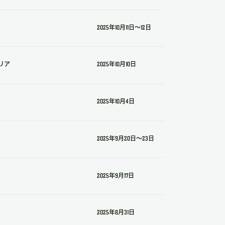
2025年10月11日～12日
リア
2025年10月10日
2025年10月4日
2025年9月20日～23日
2025年9月17日
2025年8月31日