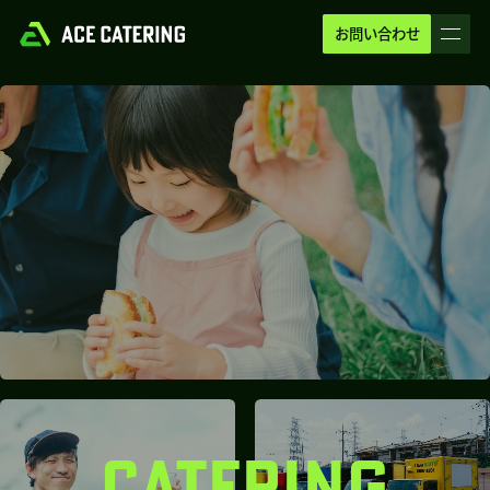
お問い合わせ
CATERING