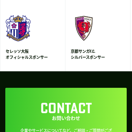
セレッソ大阪
京都サンガF.C.
オフィシャルスポンサー
シルバースポンサー
CONTACT
お問い合わせ
企業やサービスについてなど、ご相談・ご質問がござ