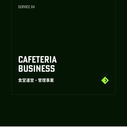
SERVICE 04
CAFETERIA
BUSINESS
食堂運営・管理事業