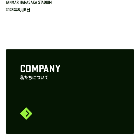
YANMAR HANASAKA STADIUM
2026年6月6日
COMPANY
私たちについて