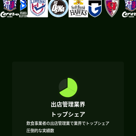
出店管理業界
トップシェア
飲食事業者の出店管理業で業界でトップシェア
圧倒的な実績数