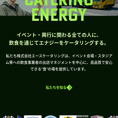
ENERGY
イベント・興行に関わる全ての人に、
飲食を通じてエナジーをケータリングする。
私たち株式会社エースケータリングは、イベント会場・スタジア
ム等への飲食事業者の出店マネジメントを中心に、高品質で安心
できる”食”の場を提供しています。
私たちを知る