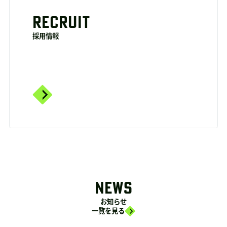
RECRUIT
採用情報
NEWS
お知らせ
一覧を見る