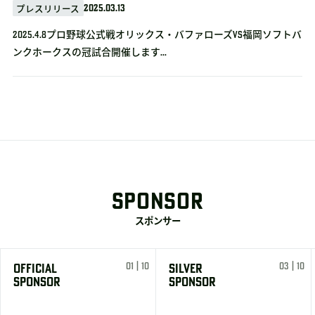
2025.03.13
プレスリリース
2025.4.8プロ野球公式戦オリックス・バファローズvs福岡ソフトバ
ンクホークスの冠試合開催します...
SPONSOR
スポンサー
01 | 10
03 | 10
OFFICIAL
SILVER
SPONSOR
SPONSOR