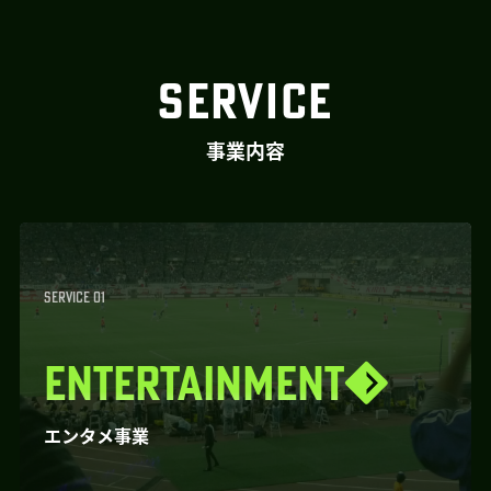
SERVICE
事業内容
SERVICE 01
ENTERTAINMENT
エンタメ事業