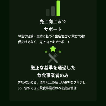
売上向上まで
サポート
豊富な経験・実績に基づく出店管理で”飲食”の提
供だけでなく、売上向上までサポート
厳正な基準を通過した
飲食事業者のみ
弊社の定める、法令以上の厳しい基準をクリアし
た、信頼できる飲食事業者のみを出店管理