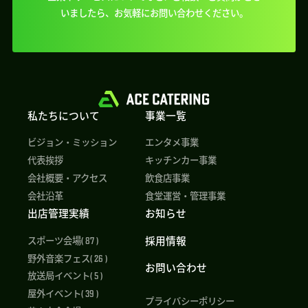
いましたら、
お気軽にお問い合わせください。
私たちについて
事業一覧
ビジョン・ミッション
エンタメ事業
代表挨拶
キッチンカー事業
会社概要・アクセス
飲食店事業
会社沿革
食堂運営・管理事業
出店管理実績
お知らせ
採用情報
スポーツ会場( 87 )
野外音楽フェス( 26 )
お問い合わせ
放送局イベント( 5 )
屋外イベント( 39 )
プライバシーポリシー