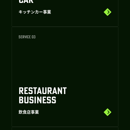
キッチンカー事業
SERVICE 03
RESTAURANT
BUSINESS
飲食店事業