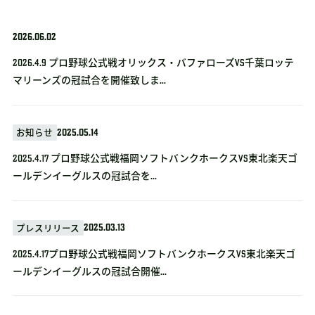
2026.06.02
2026.4.9 プロ野球公式戦オリックス・バファローズvs千葉ロッテ
マリーンズの冠試合を開催致しま...
2025.05.14
お知らせ
2025.4.17 プロ野球公式戦福岡ソフトバンクホークスVS東北楽天ゴ
ールデンイーグルスの冠試合を...
2025.03.13
プレスリリース
2025.4.17プロ野球公式戦福岡ソフトバンクホークスVS東北楽天ゴ
ールデンイーグルスの冠試合開催...