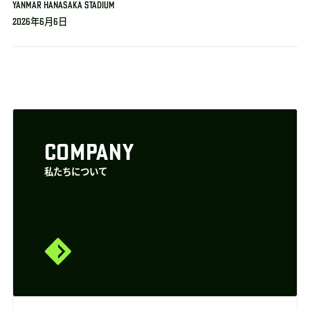
YANMAR HANASAKA STADIUM
2026年6月6日
COMPANY
私たちについて