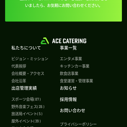
いましたら、
お気軽にお問い合わせください。
私たちについて
事業一覧
ビジョン・ミッション
エンタメ事業
代表挨拶
キッチンカー事業
会社概要・アクセス
飲食店事業
会社沿革
食堂運営・管理事業
出店管理実績
お知らせ
採用情報
スポーツ会場( 87 )
野外音楽フェス( 26 )
お問い合わせ
放送局イベント( 5 )
屋外イベント( 39 )
プライバシーポリシー