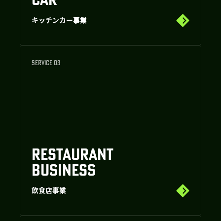
キッチンカー事業
SERVICE 03
RESTAURANT
BUSINESS
飲食店事業