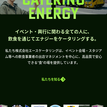
ENERGY
イベント・興行に関わる全ての人に、
飲食を通じてエナジーをケータリングする。
私たち株式会社エースケータリングは、イベント会場・スタジア
ム等への飲食事業者の出店マネジメントを中心に、高品質で安心
できる”食”の場を提供しています。
私たちを知る