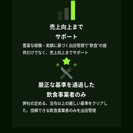
売上向上まで
サポート
豊富な経験・実績に基づく出店管理で”飲食”の提
供だけでなく、売上向上までサポート
厳正な基準を通過した
飲食事業者のみ
弊社の定める、法令以上の厳しい基準をクリアし
た、信頼できる飲食事業者のみを出店管理