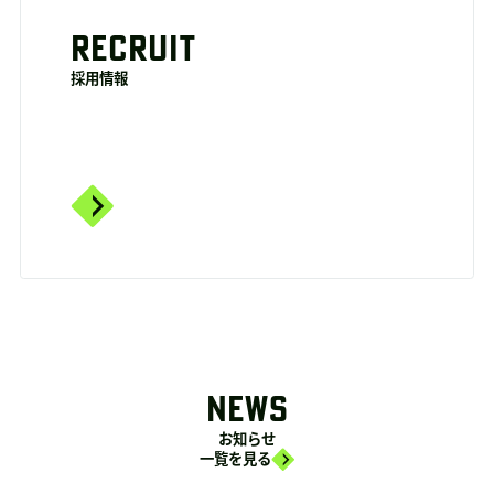
RECRUIT
採用情報
NEWS
お知らせ
一覧を見る