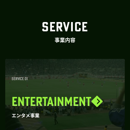
SERVICE
事業内容
SERVICE 01
ENTERTAINMENT
エンタメ事業