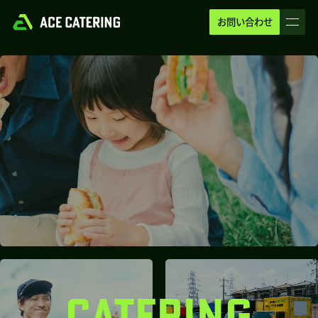
お問い合わせ
CATERING