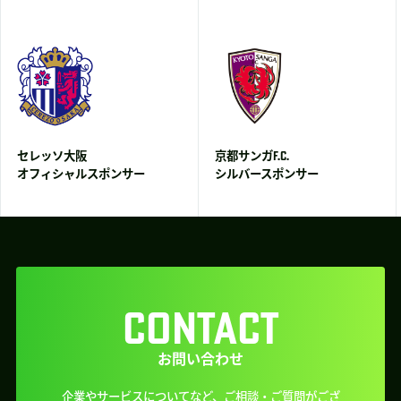
セレッソ大阪
京都サンガF.C.
オフィシャルスポンサー
シルバースポンサー
CONTACT
お問い合わせ
企業やサービスについてなど、ご相談・ご質問がござ