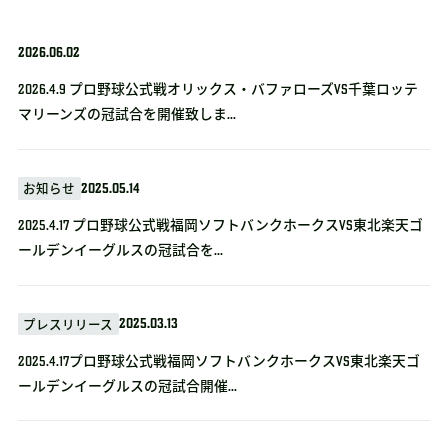
2026.06.02
2026.4.9 プロ野球公式戦オリックス・バファローズvs千葉ロッテ
マリーンズの冠試合を開催致しま...
2025.05.14
お知らせ
2025.4.17 プロ野球公式戦福岡ソフトバンクホークスVS東北楽天ゴ
ールデンイーグルスの冠試合を...
2025.03.13
プレスリリース
2025.4.17プロ野球公式戦福岡ソフトバンクホークスVS東北楽天ゴ
ールデンイーグルスの冠試合開催...