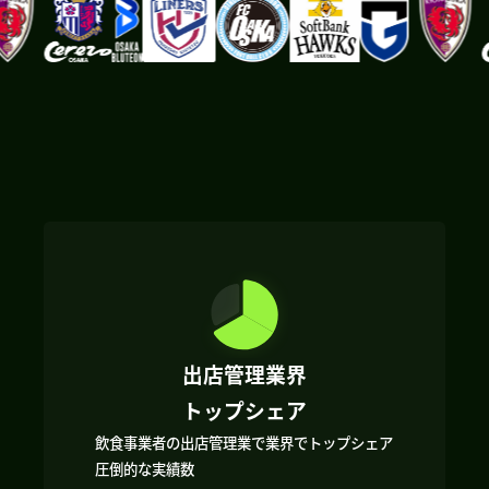
出店管理業界
トップシェア
飲食事業者の出店管理業で業界でトップシェア
圧倒的な実績数