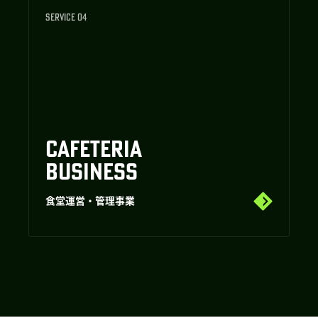
SERVICE 04
CAFETERIA
BUSINESS
食堂運営・管理事業