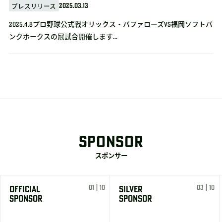
2025.03.13
プレスリリース
2025.4.8プロ野球公式戦オリックス・バファローズvs福岡ソフトバ
ンクホークスの冠試合開催します...
SPONSOR
スポンサー
01 | 10
03 | 10
OFFICIAL
SILVER
SPONSOR
SPONSOR