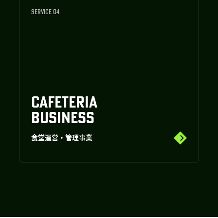
SERVICE 04
CAFETERIA
BUSINESS
食堂運営・管理事業