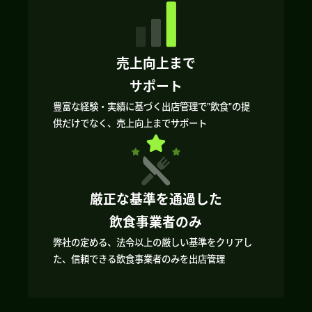
売上向上まで
サポート
豊富な経験・実績に基づく出店管理で”飲食”の提
供だけでなく、売上向上までサポート
厳正な基準を通過した
飲食事業者のみ
弊社の定める、法令以上の厳しい基準をクリアし
た、信頼できる飲食事業者のみを出店管理