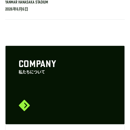
YANMAR HANASAKA STADIUM
2026年6月6日
COMPANY
私たちについて