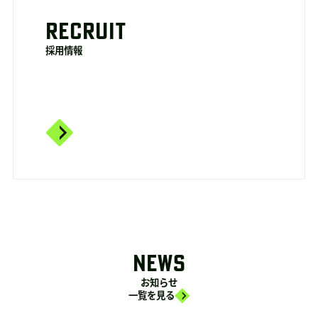
RECRUIT
採用情報
NEWS
お知らせ
一覧を見る