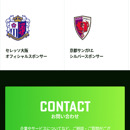
セレッソ大阪
京都サンガF.C.
オフィシャルスポンサー
シルバースポンサー
CONTACT
お問い合わせ
企業やサービスについてなど、ご相談・ご質問がござ