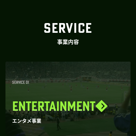
SERVICE
事業内容
SERVICE 01
ENTERTAINMENT
エンタメ事業