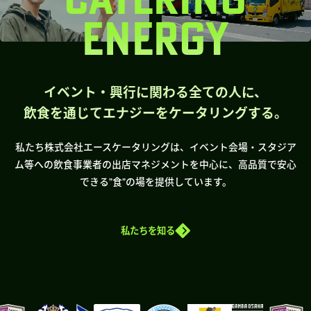
ENERGY
イベント・興行に関わる全ての人に、
飲食を通じてエナジーをケータリングする。
私たち株式会社エースケータリングは、イベント会場・スタジア
ム等への飲食事業者の出店マネジメントを中心に、高品質で安心
できる”食”の場を提供しています。
私たちを知る