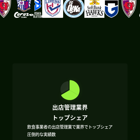
出店管理業界
トップシェア
飲食事業者の出店管理業で業界でトップシェア
圧倒的な実績数