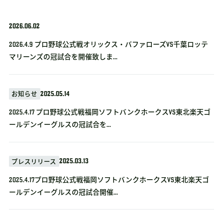
2026.06.02
2026.4.9 プロ野球公式戦オリックス・バファローズvs千葉ロッテ
マリーンズの冠試合を開催致しま...
2025.05.14
お知らせ
2025.4.17 プロ野球公式戦福岡ソフトバンクホークスVS東北楽天ゴ
ールデンイーグルスの冠試合を...
2025.03.13
プレスリリース
2025.4.17プロ野球公式戦福岡ソフトバンクホークスVS東北楽天ゴ
ールデンイーグルスの冠試合開催...