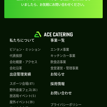
いましたら、
お気軽にお問い合わせください。
私たちについて
事業一覧
ビジョン・ミッション
エンタメ事業
代表挨拶
キッチンカー事業
会社概要・アクセス
飲食店事業
会社沿革
食堂運営・管理事業
出店管理実績
お知らせ
採用情報
スポーツ会場( 87 )
野外音楽フェス( 26 )
お問い合わせ
放送局イベント( 5 )
屋外イベント( 39 )
プライバシーポリシー