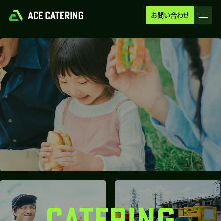
お問い合わせ
CATERING