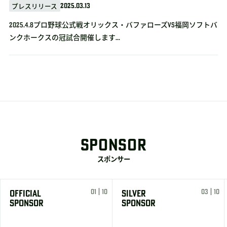
2025.03.13
プレスリリース
2025.4.8プロ野球公式戦オリックス・バファローズvs福岡ソフトバ
ンクホークスの冠試合開催します...
SPONSOR
スポンサー
01 | 10
03 | 10
OFFICIAL
SILVER
SPONSOR
SPONSOR