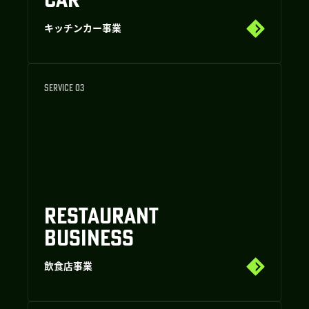
キッチンカー事業
SERVICE 03
RESTAURANT
BUSINESS
飲食店事業