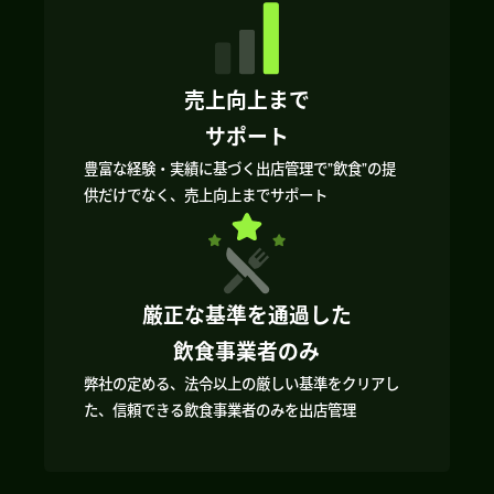
売上向上まで
サポート
豊富な経験・実績に基づく出店管理で”飲食”の提
供だけでなく、売上向上までサポート
厳正な基準を通過した
飲食事業者のみ
弊社の定める、法令以上の厳しい基準をクリアし
た、信頼できる飲食事業者のみを出店管理