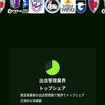
出店管理業界
トップシェア
飲食事業者の出店管理業で業界でトップシェア
圧倒的な実績数