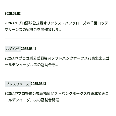
2026.06.02
2026.4.9 プロ野球公式戦オリックス・バファローズvs千葉ロッテ
マリーンズの冠試合を開催致しま...
2025.05.14
お知らせ
2025.4.17 プロ野球公式戦福岡ソフトバンクホークスVS東北楽天ゴ
ールデンイーグルスの冠試合を...
2025.03.13
プレスリリース
2025.4.17プロ野球公式戦福岡ソフトバンクホークスVS東北楽天ゴ
ールデンイーグルスの冠試合開催...