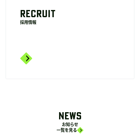
RECRUIT
採用情報
NEWS
お知らせ
一覧を見る