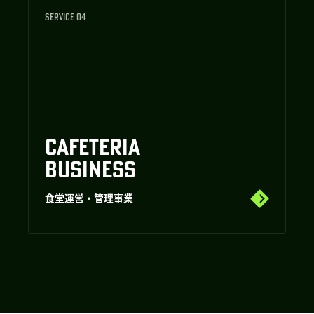
SERVICE 04
CAFETERIA
BUSINESS
食堂運営・管理事業