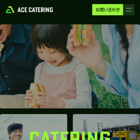
お問い合わせ
CATERING