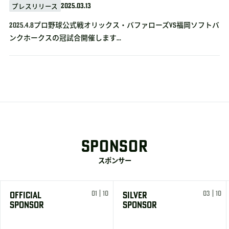
2025.03.13
プレスリリース
2025.4.8プロ野球公式戦オリックス・バファローズvs福岡ソフトバ
ンクホークスの冠試合開催します...
SPONSOR
スポンサー
01 | 10
03 | 10
OFFICIAL
SILVER
SPONSOR
SPONSOR