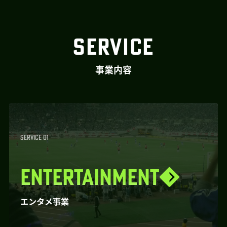
SERVICE
事業内容
SERVICE 01
ENTERTAINMENT
エンタメ事業