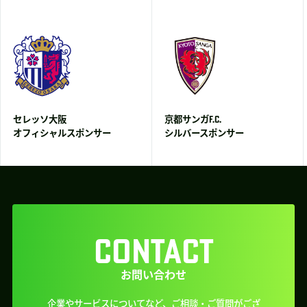
セレッソ大阪
京都サンガF.C.
オフィシャルスポンサー
シルバースポンサー
CONTACT
お問い合わせ
企業やサービスについてなど、ご相談・ご質問がござ