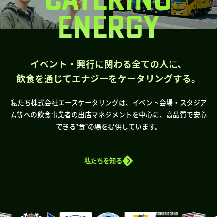
ENERGY
イベント・興行に関わる全ての人に、
飲食を通じてエナジーをケータリングする。
私たち株式会社エースケータリングは、イベント会場・スタジア
ム等への飲食事業者の出店マネジメントを中心に、高品質で安心
できる”食”の場を提供しています。
私たちを知る