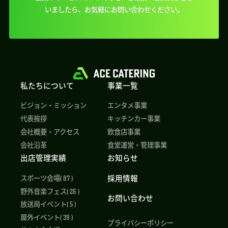
いましたら、
お気軽にお問い合わせください。
私たちについて
事業一覧
ビジョン・ミッション
エンタメ事業
代表挨拶
キッチンカー事業
会社概要・アクセス
飲食店事業
会社沿革
食堂運営・管理事業
出店管理実績
お知らせ
採用情報
スポーツ会場( 87 )
野外音楽フェス( 26 )
お問い合わせ
放送局イベント( 5 )
屋外イベント( 39 )
プライバシーポリシー