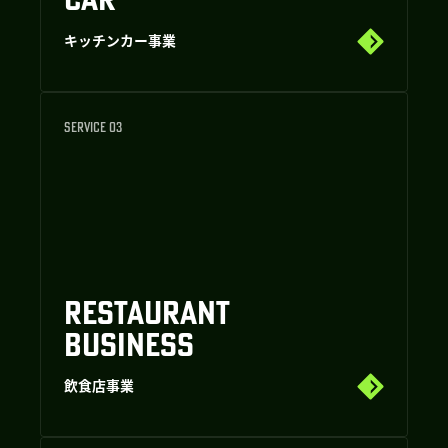
キッチンカー事業
SERVICE 03
RESTAURANT
BUSINESS
飲食店事業