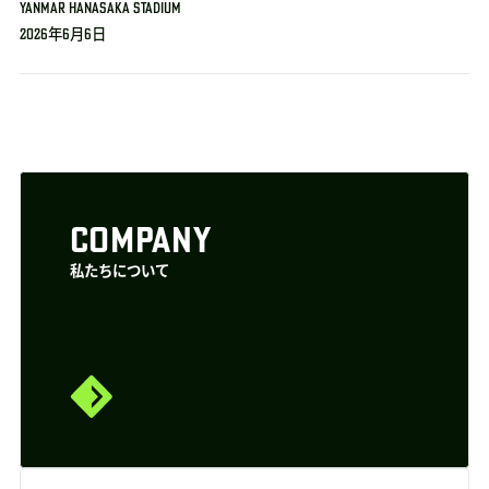
YANMAR HANASAKA STADIUM
2026年6月6日
COMPANY
私たちについて