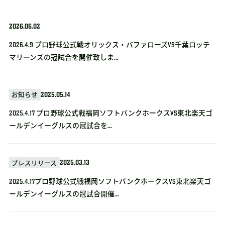
2026.06.02
2026.4.9 プロ野球公式戦オリックス・バファローズvs千葉ロッテ
マリーンズの冠試合を開催致しま...
2025.05.14
お知らせ
2025.4.17 プロ野球公式戦福岡ソフトバンクホークスVS東北楽天ゴ
ールデンイーグルスの冠試合を...
2025.03.13
プレスリリース
2025.4.17プロ野球公式戦福岡ソフトバンクホークスVS東北楽天ゴ
ールデンイーグルスの冠試合開催...