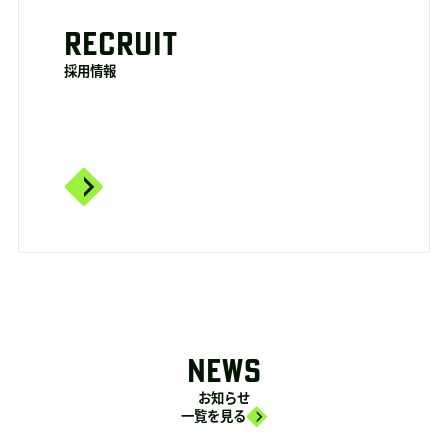
RECRUIT
採用情報
NEWS
お知らせ
一覧を見る