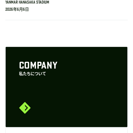
YANMAR HANASAKA STADIUM
2026年6月6日
COMPANY
私たちについて