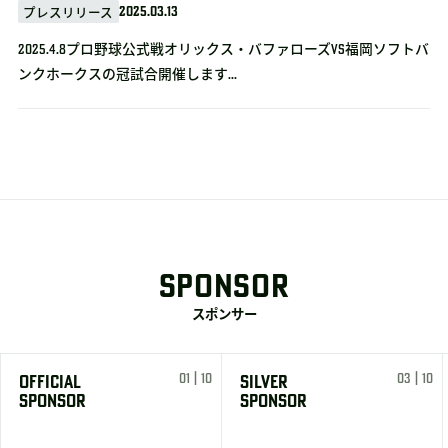
2025.03.13
プレスリリース
2025.4.8プロ野球公式戦オリックス・バファローズvs福岡ソフトバ
ンクホークスの冠試合開催します...
SPONSOR
スポンサー
01 | 10
03 | 10
OFFICIAL
SILVER
SPONSOR
SPONSOR