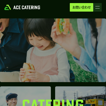
お問い合わせ
CATERING