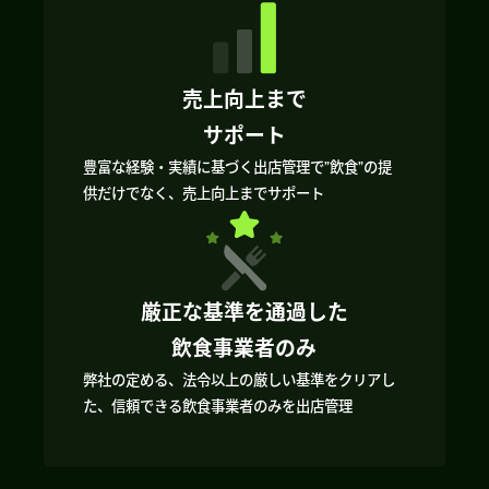
売上向上まで
サポート
豊富な経験・実績に基づく出店管理で”飲食”の提
供だけでなく、売上向上までサポート
厳正な基準を通過した
飲食事業者のみ
弊社の定める、法令以上の厳しい基準をクリアし
た、信頼できる飲食事業者のみを出店管理