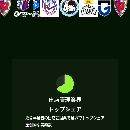
出店管理業界
トップシェア
飲食事業者の出店管理業で業界でトップシェア
圧倒的な実績数