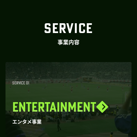
SERVICE
事業内容
SERVICE 01
ENTERTAINMENT
エンタメ事業