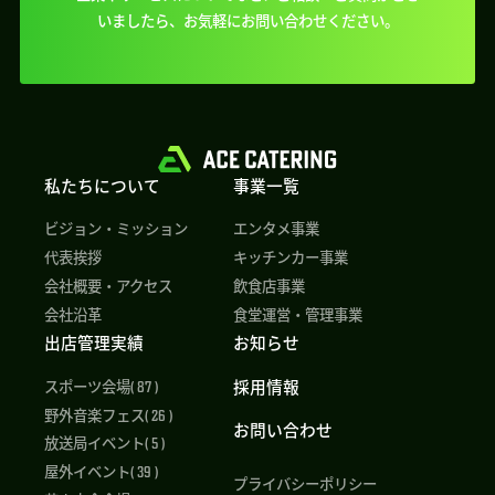
いましたら、
お気軽にお問い合わせください。
私たちについて
事業一覧
ビジョン・ミッション
エンタメ事業
代表挨拶
キッチンカー事業
会社概要・アクセス
飲食店事業
会社沿革
食堂運営・管理事業
出店管理実績
お知らせ
採用情報
スポーツ会場( 87 )
野外音楽フェス( 26 )
お問い合わせ
放送局イベント( 5 )
屋外イベント( 39 )
プライバシーポリシー