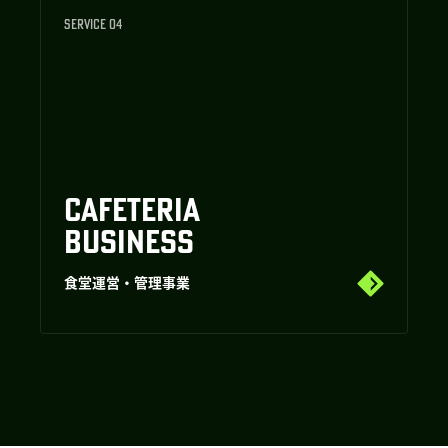
SERVICE 04
CAFETERIA
BUSINESS
食堂運営・管理事業