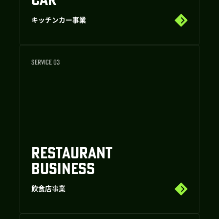
キッチンカー事業
SERVICE 03
RESTAURANT
BUSINESS
飲食店事業