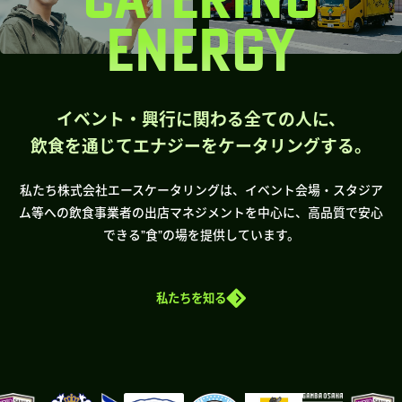
ENERGY
イベント・興行に関わる全ての人に、
飲食を通じてエナジーをケータリングする。
私たち株式会社エースケータリングは、イベント会場・スタジア
ム等への飲食事業者の出店マネジメントを中心に、高品質で安心
できる”食”の場を提供しています。
私たちを知る