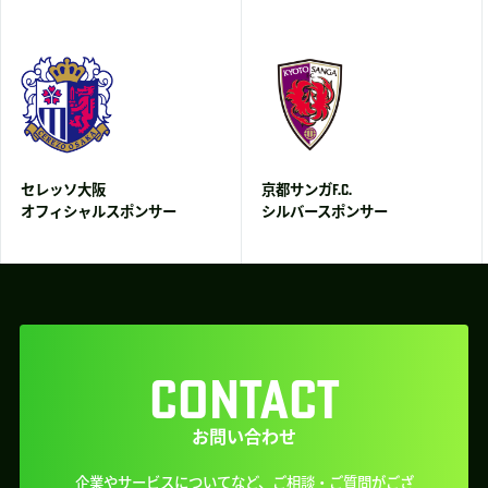
セレッソ大阪
京都サンガF.C.
オフィシャルスポンサー
シルバースポンサー
CONTACT
お問い合わせ
企業やサービスについてなど、ご相談・ご質問がござ