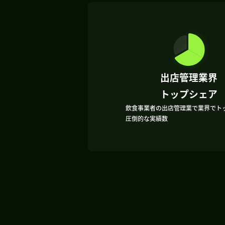
出店管理業界
トップシェア
飲食事業者の出店管理業で業界でト
圧倒的な実績数