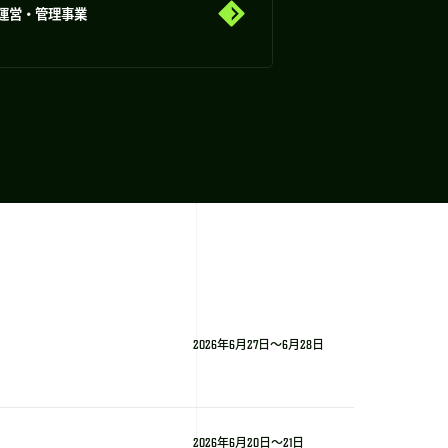
運営・管理事業
2026年6月27日～6月28日
2026年6月20日～21日