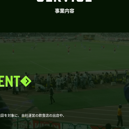
事業内容
ENT
施設を対象に、自社運営の飲食店の出店や、
。