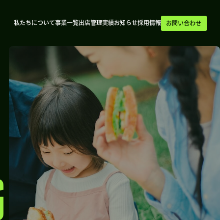
私たちについて
事業一覧
出店管理実績
お知らせ
採用情報
お問い合わせ
G