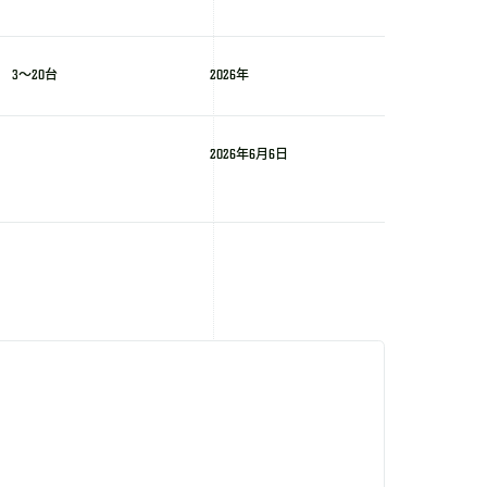
3～20台
2026年
2026年6月6日