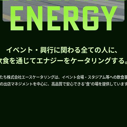
ENERGY
イベント・興行に関わる全ての人に、
飲食を通じてエナジーをケータリングする
たち株式会社エースケータリングは、イベント会場・スタジアム等への飲食
の出店マネジメントを中心に、高品質で安心できる”食”の場を提供していま