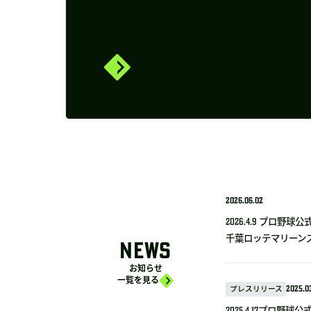
2026.06.02
2026.4.9 プロ
千葉ロッテマリーンズ
NEWS
お知らせ
一覧を見る
プレスリリース
2025.03
2025.4.17プロ