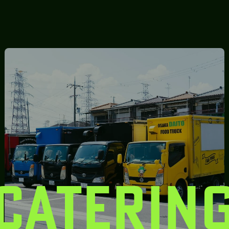
CATERIN