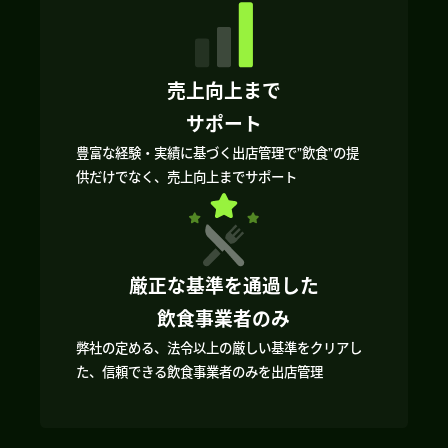
売上向上まで
サポート
豊富な経験・実績に基づく出店管理で”飲食”の提
供だけでなく、売上向上までサポート
厳正な基準を通過した
飲食事業者のみ
弊社の定める、法令以上の厳しい基準をクリアし
た、信頼できる飲食事業者のみを出店管理