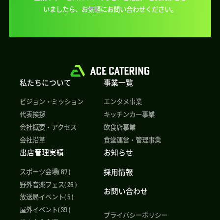
いましたら、
お気軽にお問い合わせください。
私たちについて
事業一覧
ビジョン・ミッション
エンタメ事業
代表挨拶
キッチンカー事業
会社概要・アクセス
飲食店事業
会社沿革
食堂運営・管理事業
出店管理実績
お知らせ
採用情報
スポーツ会場( 87 )
野外音楽フェス( 26 )
お問い合わせ
放送局イベント( 5 )
屋外イベント( 39 )
プライバシーポリシー