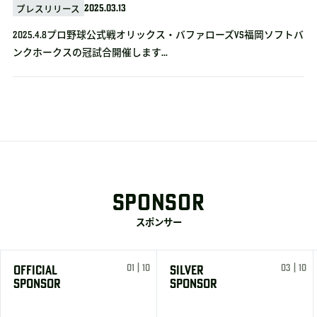
2025.03.13
プレスリリース
2025.4.8プロ野球公式戦オリックス・バファローズvs福岡ソフトバ
ンクホークスの冠試合開催します...
SPONSOR
スポンサー
01 | 10
03 | 10
OFFICIAL
SILVER
SPONSOR
SPONSOR