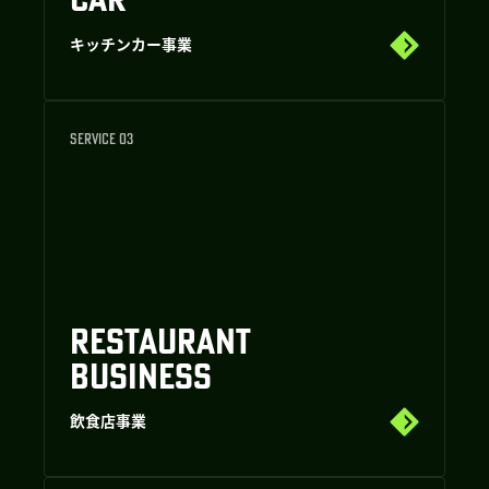
キッチンカー事業
SERVICE 03
RESTAURANT
BUSINESS
飲食店事業