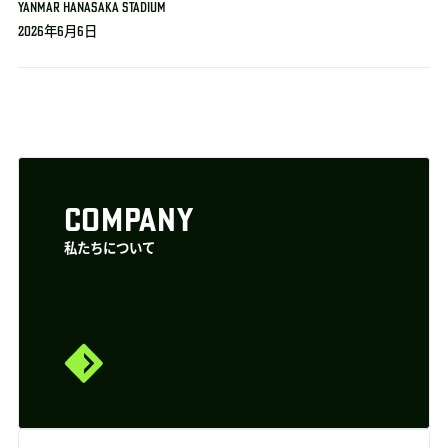
YANMAR HANASAKA STADIUM
2026年6月6日
COMPANY
私たちについて