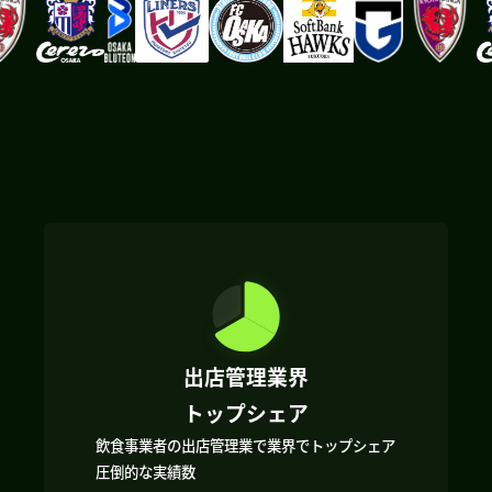
出店管理業界
トップシェア
飲食事業者の出店管理業で業界でトップシェア
圧倒的な実績数