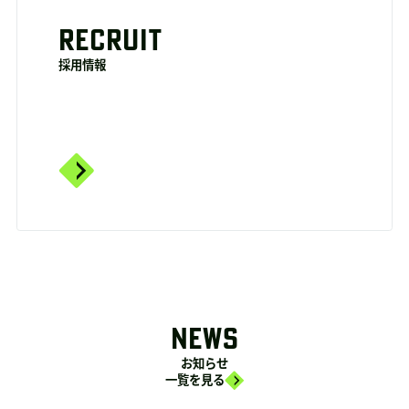
RECRUIT
採用情報
NEWS
お知らせ
一覧を見る