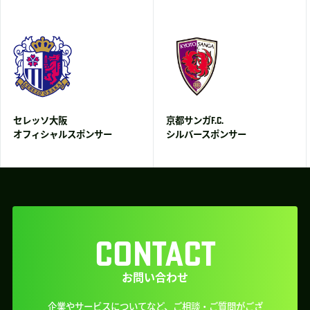
セレッソ大阪
京都サンガF.C.
オフィシャルスポンサー
シルバースポンサー
CONTACT
お問い合わせ
企業やサービスについてなど、ご相談・ご質問がござ