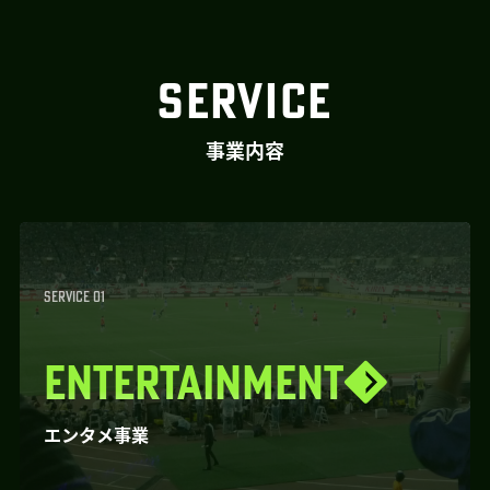
SERVICE
事業内容
SERVICE 01
ENTERTAINMENT
エンタメ事業