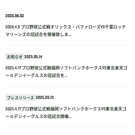
2026.06.02
2026.4.9 プロ野球公式戦オリックス・バファローズvs千葉ロッテ
マリーンズの冠試合を開催致しま...
2025.05.14
お知らせ
2025.4.17 プロ野球公式戦福岡ソフトバンクホークスVS東北楽天ゴ
ールデンイーグルスの冠試合を...
2025.03.13
プレスリリース
2025.4.17プロ野球公式戦福岡ソフトバンクホークスVS東北楽天ゴ
ールデンイーグルスの冠試合開催...