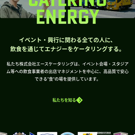
ENERGY
イベント・興行に関わる全ての人に、
飲食を通じてエナジーをケータリングする。
私たち株式会社エースケータリングは、イベント会場・スタジア
ム等への飲食事業者の出店マネジメントを中心に、高品質で安心
できる”食”の場を提供しています。
私たちを知る