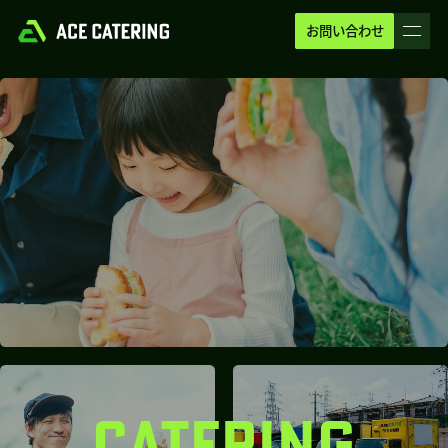
お問い合わせ
CATERING