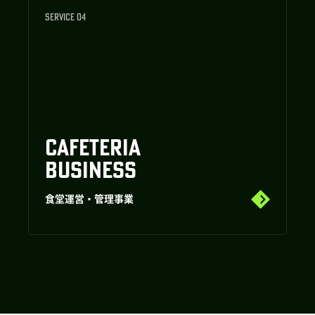
SERVICE 04
CAFETERIA
BUSINESS
食堂運営・管理事業