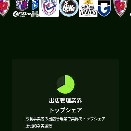
出店管理業界
トップシェア
飲食事業者の出店管理業で業界でトップシェア
圧倒的な実績数