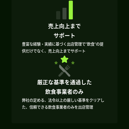
売上向上まで
サポート
豊富な経験・実績に基づく出店管理で”飲食”の提
供だけでなく、売上向上までサポート
厳正な基準を通過した
飲食事業者のみ
弊社の定める、法令以上の厳しい基準をクリアし
た、信頼できる飲食事業者のみを出店管理