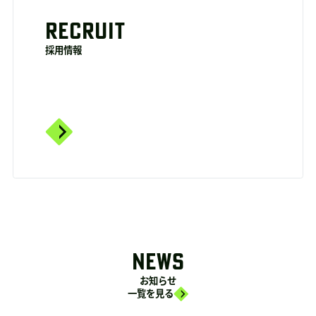
RECRUIT
採用情報
NEWS
お知らせ
一覧を見る