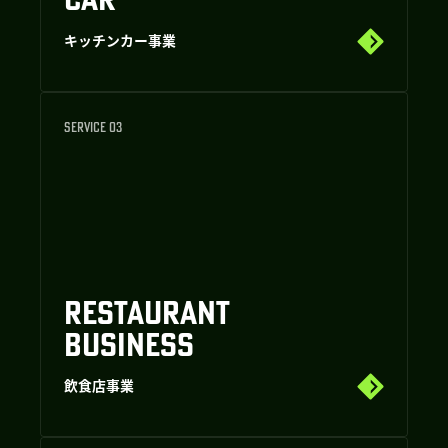
キッチンカー事業
SERVICE 03
RESTAURANT
BUSINESS
飲食店事業