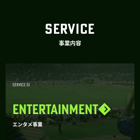
SERVICE
事業内容
SERVICE 01
ENTERTAINMENT
エンタメ事業