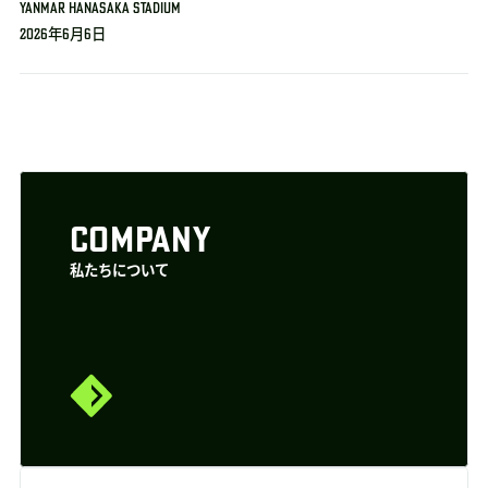
YANMAR HANASAKA STADIUM
2026年6月6日
COMPANY
私たちについて