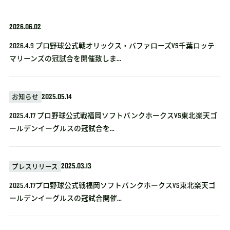
2026.06.02
2026.4.9 プロ野球公式戦オリックス・バファローズvs千葉ロッテ
マリーンズの冠試合を開催致しま...
2025.05.14
お知らせ
2025.4.17 プロ野球公式戦福岡ソフトバンクホークスVS東北楽天ゴ
ールデンイーグルスの冠試合を...
2025.03.13
プレスリリース
2025.4.17プロ野球公式戦福岡ソフトバンクホークスVS東北楽天ゴ
ールデンイーグルスの冠試合開催...