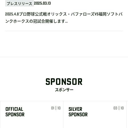
2025.03.13
プレスリリース
2025.4.8プロ野球公式戦オリックス・バファローズvs福岡ソフトバ
ンクホークスの冠試合開催します...
SPONSOR
スポンサー
01 | 10
03 | 10
OFFICIAL
SILVER
SPONSOR
SPONSOR