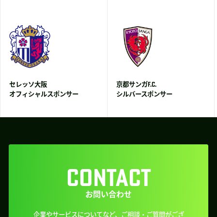
セレッソ大阪
京都サンガF.C.
オフィシャルスポンサー
シルバースポンサー
CONTACT
お問い合わせ
企業やサービスについてなど、ご相談・ご質問がござ