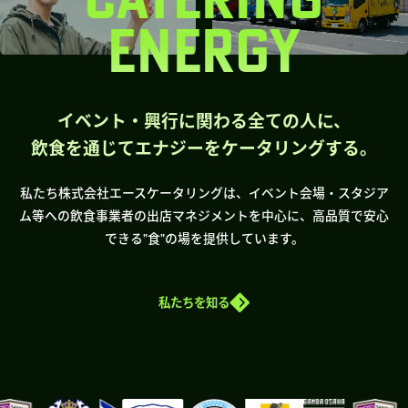
ENERGY
イベント・興行に関わる全ての人に、
飲食を通じてエナジーをケータリングする。
私たち株式会社エースケータリングは、イベント会場・スタジア
ム等への飲食事業者の出店マネジメントを中心に、高品質で安心
できる”食”の場を提供しています。
私たちを知る