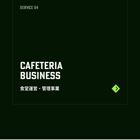
SERVICE 04
CAFETERIA
BUSINESS
食堂運営・管理事業