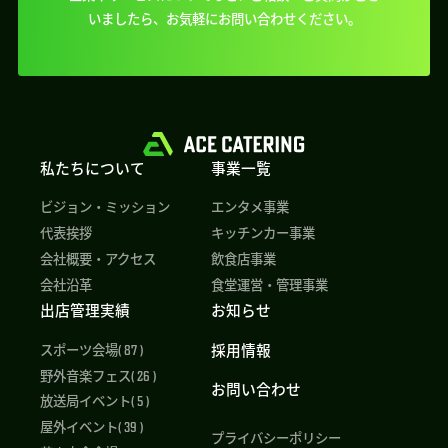
いましたら、
お気軽にお問い合わせください。
私たちについて
事業一覧
ビジョン・ミッション
エンタメ事業
代表挨拶
キッチンカー事業
会社概要・アクセス
飲食店事業
会社沿革
食堂運営・管理事業
出店管理実績
お知らせ
採用情報
スポーツ会場( 87 )
野外音楽フェス( 26 )
お問い合わせ
放送局イベント( 5 )
屋外イベント( 39 )
プライバシーポリシー