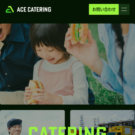
お問い合わせ
CATERING