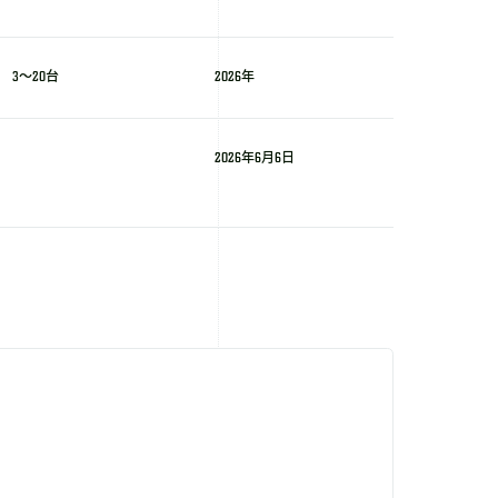
3～20台
2026年
2026年6月6日