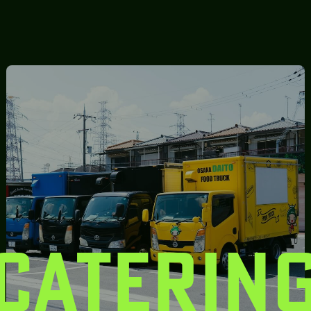
CATERIN