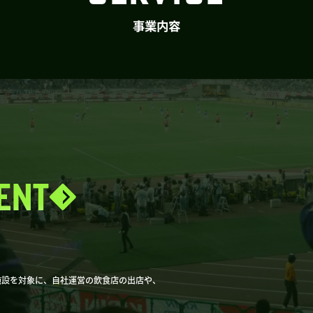
事業内容
ENT
施設を対象に、自社運営の飲食店の出店や、
。