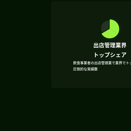
出店管理業界
トップシェア
飲食事業者の出店管理業で業界でト
圧倒的な実績数