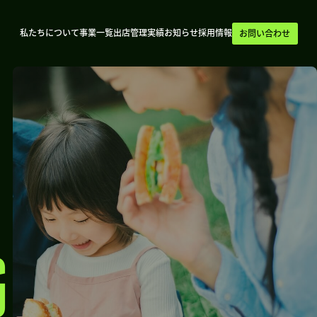
私たちについて
事業一覧
出店管理実績
お知らせ
採用情報
お問い合わせ
G