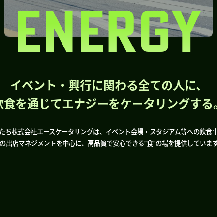
ENERGY
イベント・興行に関わる全ての人に、
飲食を通じてエナジーをケータリングする
たち株式会社エースケータリングは、イベント会場・スタジアム等への飲食
の出店マネジメントを中心に、高品質で安心できる”食”の場を提供していま