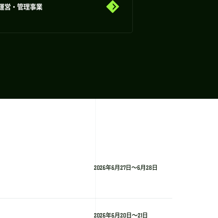
運営・管理事業
2026年6月27日～6月28日
2026年6月20日～21日