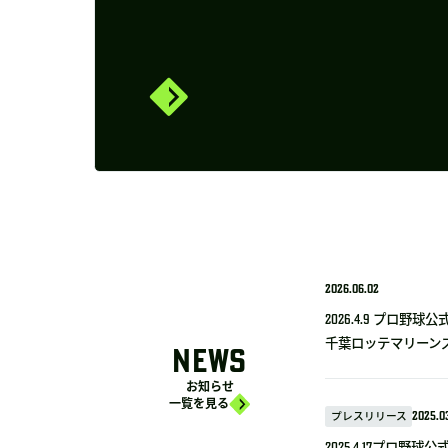
2026.06.02
2026.4.9 プロ
千葉ロッテマリーンズ
NEWS
お知らせ
一覧を見る
プレスリリース
2025.03
2025.4.17プロ