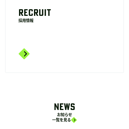
RECRUIT
採用情報
NEWS
お知らせ
一覧を見る