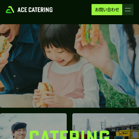
お問い合わせ
CATERING