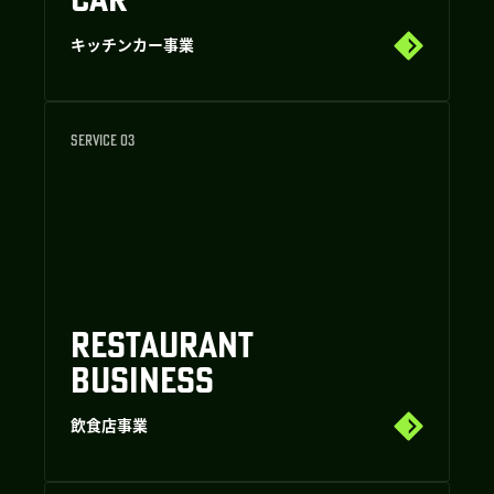
キッチンカー事業
SERVICE 03
RESTAURANT
BUSINESS
飲食店事業