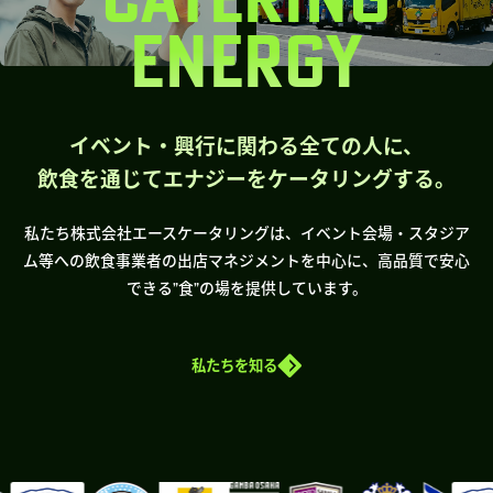
ENERGY
イベント・興行に関わる全ての人に、
飲食を通じてエナジーをケータリングする。
私たち株式会社エースケータリングは、イベント会場・スタジア
ム等への飲食事業者の出店マネジメントを中心に、高品質で安心
できる”食”の場を提供しています。
私たちを知る