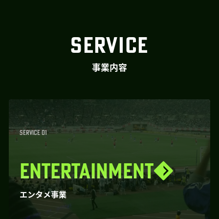
SERVICE
事業内容
SERVICE 01
ENTERTAINMENT
エンタメ事業