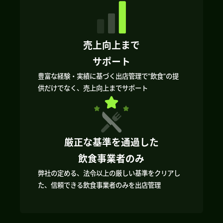
売上向上まで
サポート
豊富な経験・実績に基づく出店管理で”飲食”の提
供だけでなく、売上向上までサポート
厳正な基準を通過した
飲食事業者のみ
弊社の定める、法令以上の厳しい基準をクリアし
た、信頼できる飲食事業者のみを出店管理