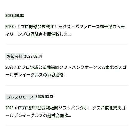
2026.06.02
2026.4.9 プロ野球公式戦オリックス・バファローズvs千葉ロッテ
マリーンズの冠試合を開催致しま...
2025.05.14
お知らせ
2025.4.17 プロ野球公式戦福岡ソフトバンクホークスVS東北楽天ゴ
ールデンイーグルスの冠試合を...
2025.03.13
プレスリリース
2025.4.17プロ野球公式戦福岡ソフトバンクホークスVS東北楽天ゴ
ールデンイーグルスの冠試合開催...