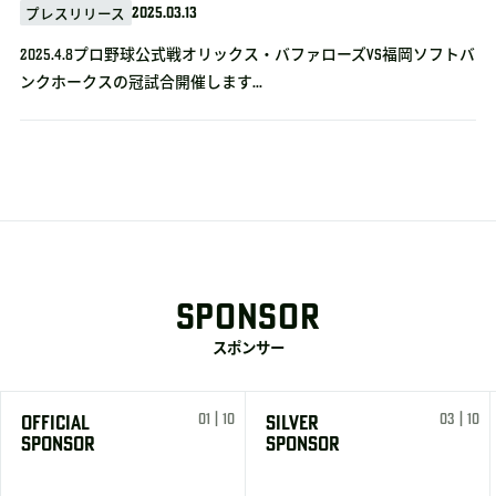
2025.03.13
プレスリリース
2025.4.8プロ野球公式戦オリックス・バファローズvs福岡ソフトバ
ンクホークスの冠試合開催します...
SPONSOR
スポンサー
01 | 10
03 | 10
OFFICIAL
SILVER
SPONSOR
SPONSOR