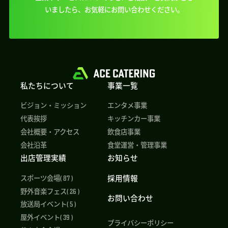
いましたら、
お気軽にお問い合わせください。
私たちについて
事業一覧
ビジョン・ミッション
エンタメ事業
代表挨拶
キッチンカー事業
会社概要・アクセス
飲食店事業
会社沿革
食堂運営・管理事業
出店管理実績
お知らせ
採用情報
スポーツ会場( 87 )
野外音楽フェス( 26 )
お問い合わせ
放送局イベント( 5 )
屋外イベント( 39 )
プライバシーポリシー