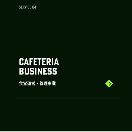
SERVICE 04
CAFETERIA
BUSINESS
食堂運営・管理事業