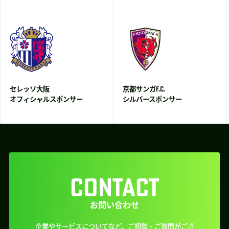
セレッソ大阪
京都サンガF.C.
オフィシャルスポンサー
シルバースポンサー
CONTACT
お問い合わせ
企業やサービスについてなど、ご相談・ご質問がござ