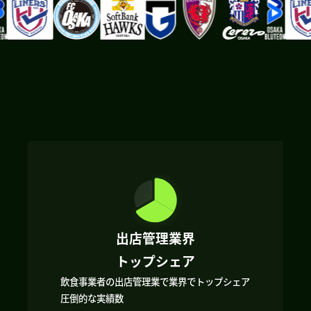
出店管理業界
トップシェア
飲食事業者の出店管理業で業界でトップシェア
圧倒的な実績数