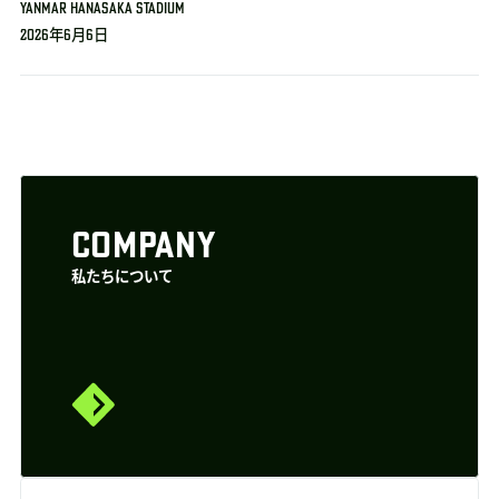
YANMAR HANASAKA STADIUM
2026年6月6日
COMPANY
私たちについて