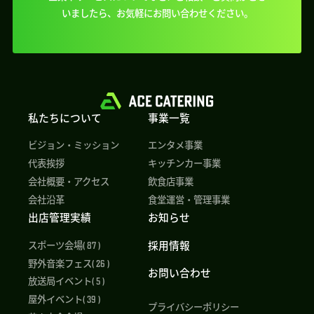
いましたら、
お気軽にお問い合わせください。
私たちについて
事業一覧
ビジョン・ミッション
エンタメ事業
代表挨拶
キッチンカー事業
会社概要・アクセス
飲食店事業
会社沿革
食堂運営・管理事業
出店管理実績
お知らせ
採用情報
スポーツ会場( 87 )
野外音楽フェス( 26 )
お問い合わせ
放送局イベント( 5 )
屋外イベント( 39 )
プライバシーポリシー