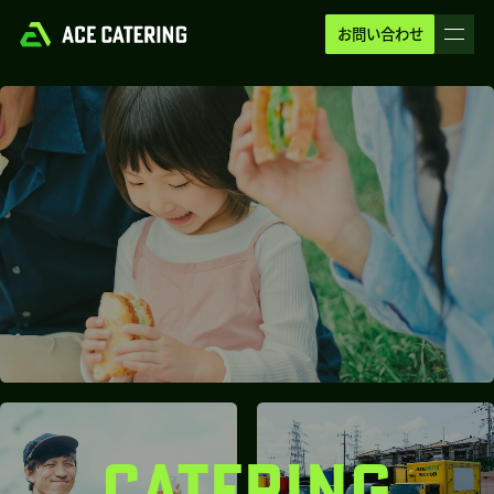
お問い合わせ
CATERING