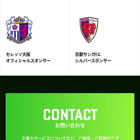
セレッソ大阪
京都サンガF.C.
オフィシャルスポンサー
シルバースポンサー
CONTACT
お問い合わせ
企業やサービスについてなど、ご相談・ご質問がござ