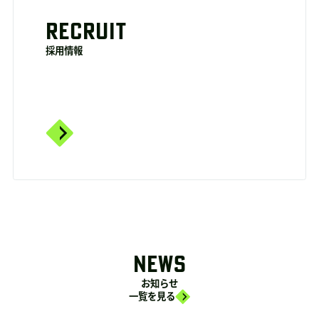
RECRUIT
採用情報
NEWS
お知らせ
一覧を見る