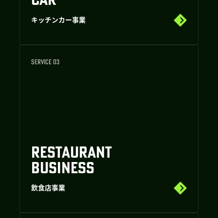
キッチンカー事業
SERVICE 03
RESTAURANT
BUSINESS
飲食店事業