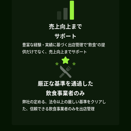
売上向上まで
サポート
豊富な経験・実績に基づく出店管理で”飲食”の提
供だけでなく、売上向上までサポート
厳正な基準を通過した
飲食事業者のみ
弊社の定める、法令以上の厳しい基準をクリアし
た、信頼できる飲食事業者のみを出店管理