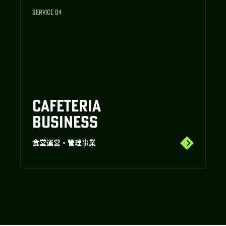
SERVICE 04
CAFETERIA
BUSINESS
食堂運営・管理事業