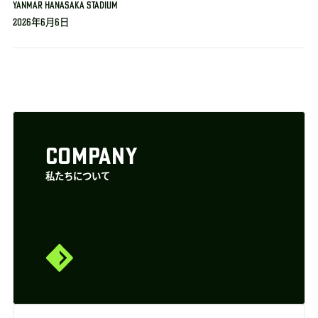
YANMAR HANASAKA STADIUM
2026年6月6日
COMPANY
私たちについて