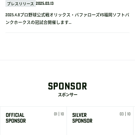
2025.03.13
プレスリリース
2025.4.8プロ野球公式戦オリックス・バファローズvs福岡ソフトバ
ンクホークスの冠試合開催します...
SPONSOR
スポンサー
01 | 10
03 | 10
OFFICIAL
SILVER
SPONSOR
SPONSOR