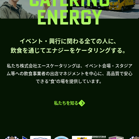
ENERGY
イベント・興行に関わる全ての人に、
飲食を通じてエナジーをケータリングする。
私たち株式会社エースケータリングは、イベント会場・スタジア
ム等への飲食事業者の出店マネジメントを中心に、高品質で安心
できる”食”の場を提供しています。
私たちを知る