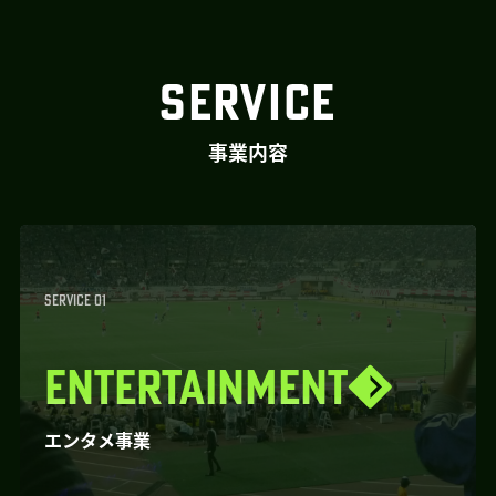
SERVICE
事業内容
SERVICE 01
ENTERTAINMENT
エンタメ事業