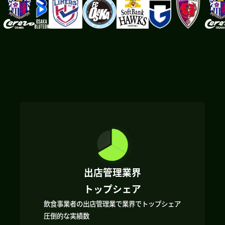
出店管理業界
トップシェア
飲食事業者の出店管理業で業界でトップシェア
圧倒的な実績数