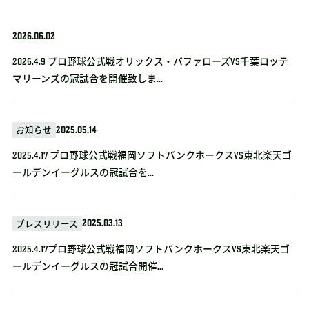
2026.06.02
2026.4.9 プロ野球公式戦オリックス・バファローズvs千葉ロッテ
マリーンズの冠試合を開催致しま...
2025.05.14
お知らせ
2025.4.17 プロ野球公式戦福岡ソフトバンクホークスVS東北楽天ゴ
ールデンイーグルスの冠試合を...
2025.03.13
プレスリリース
2025.4.17プロ野球公式戦福岡ソフトバンクホークスVS東北楽天ゴ
ールデンイーグルスの冠試合開催...